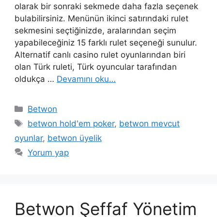
olarak bir sonraki sekmede daha fazla seçenek
bulabilirsiniz. Menünün ikinci satırındaki rulet
sekmesini seçtiğinizde, aralarından seçim
yapabileceğiniz 15 farklı rulet seçeneği sunulur.
Alternatif canlı casino rulet oyunlarından biri
olan Türk ruleti, Türk oyuncular tarafından
oldukça …
Devamını oku…
Kategoriler
Betwon
Etiketler
betwon hold'em poker
,
betwon mevcut
oyunlar
,
betwon üyelik
Yorum yap
Betwon Şeffaf Yönetim