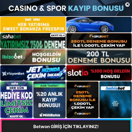
×
Betwon GİRİŞ İÇİN TIKLAYINIZ!