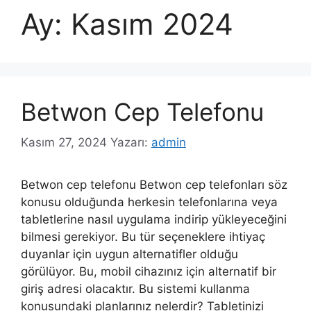
Ay:
Kasım 2024
Betwon Cep Telefonu
Kasım 27, 2024
Yazarı:
admin
Betwon cep telefonu Betwon cep telefonları söz
konusu olduğunda herkesin telefonlarına veya
tabletlerine nasıl uygulama indirip yükleyeceğini
bilmesi gerekiyor. Bu tür seçeneklere ihtiyaç
duyanlar için uygun alternatifler olduğu
görülüyor. Bu, mobil cihazınız için alternatif bir
giriş adresi olacaktır. Bu sistemi kullanma
konusundaki planlarınız nelerdir? Tabletinizi