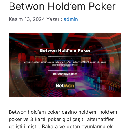
Betwon Hold’em Poker
Kasım 13, 2024
Yazarı:
admin
Betwon hold’em poker casino hold’em, hold’em
poker ve 3 kartlı poker gibi çeşitli alternatifler
geliştirilmiştir. Bakara ve beton oyunlarına ek