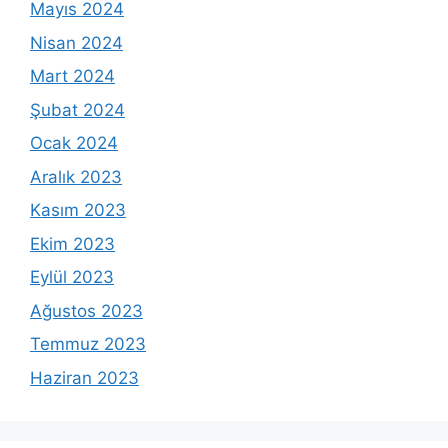
Mayıs 2024
Nisan 2024
Mart 2024
Şubat 2024
Ocak 2024
Aralık 2023
Kasım 2023
Ekim 2023
Eylül 2023
Ağustos 2023
Temmuz 2023
Haziran 2023