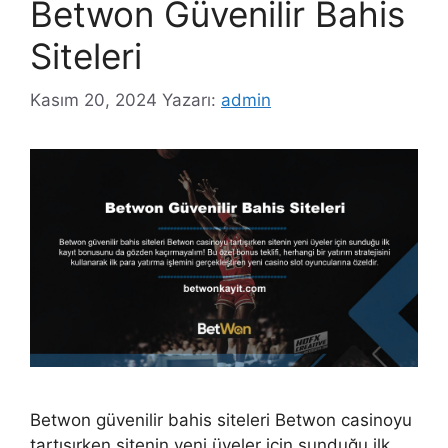
Betwon Güvenilir Bahis
Siteleri
Kasım 20, 2024
Yazarı:
admin
Betwon güvenilir bahis siteleri Betwon casinoyu
tartışırken sitenin yeni üyeler için sunduğu ilk