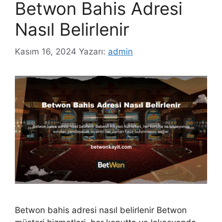
Betwon Bahis Adresi
Nasıl Belirlenir
Kasım 16, 2024
Yazarı:
admin
Betwon bahis adresi nasıl belirlenir Betwon