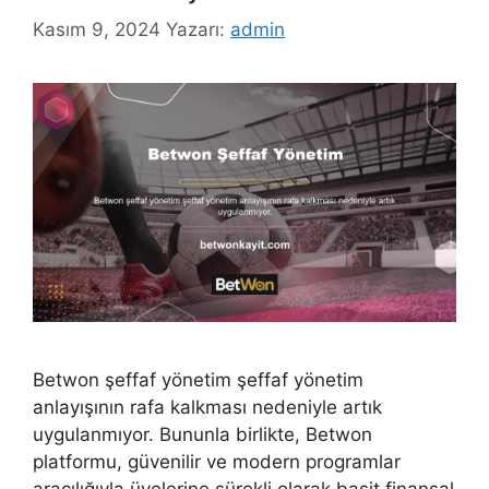
Kasım 9, 2024
Yazarı:
admin
Betwon şeffaf yönetim şeffaf yönetim
anlayışının rafa kalkması nedeniyle artık
uygulanmıyor. Bununla birlikte, Betwon
platformu, güvenilir ve modern programlar
aracılığıyla üyelerine sürekli olarak basit finansal