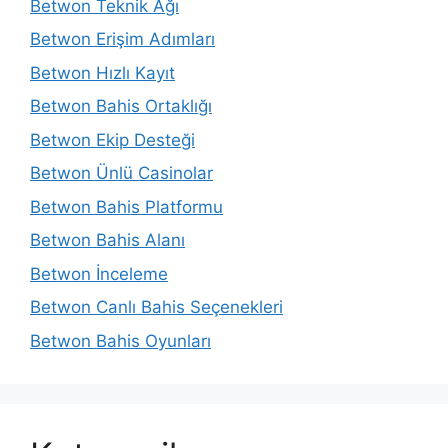
Betwon Teknik Ağı
Betwon Erişim Adımları
Betwon Hızlı Kayıt
Betwon Bahis Ortaklığı
Betwon Ekip Desteği
Betwon Ünlü Casinolar
Betwon Bahis Platformu
Betwon Bahis Alanı
Betwon İnceleme
Betwon Canlı Bahis Seçenekleri
Betwon Bahis Oyunları