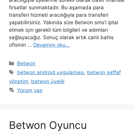
fırsatlar sunmaktadır. Bu aşamada para
transferi hizmeti aracılığıyla para transferi
yapabilirsiniz. Yakında size Betwon sms’i iptal
etmek için gerekli tüm bilgileri ve adımları
sağlayacağız. Sonuç olarak artık canlı bahis
ofisinin …
Devamını oku…
Kategoriler
Betwon
Etiketler
betwon android uygulaması
,
betwon şeffaf
yönetim
,
betwon üyelik
Yorum yap
Betwon Oyuncu