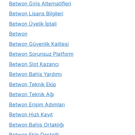
Betwon Giriş Alternatifleri
Betwon Lisans Bilgileri
Betwon Üyelik İptali
Betwon
Betwon Güvenlik Kalitesi
Betwon Sorunsuz Platform
Betwon Slot Kazancı
Betwon Bahis Yardımı
Betwon Teknik Ekip
Betwon Teknik Ağı
Betwon Erişim Adımları
Betwon Hızlı Kayıt
Betwon Bahis Ortaklığı
Betwon Ekip Desteği