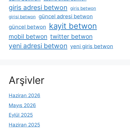
giris adresi betwon
giris betwon
güncel adresi betwon
girisi betwon
kayit betwon
güncel betwon
mobil betwon
twitter betwon
yeni adresi betwon
yeni giris betwon
Arşivler
Haziran 2026
Mayıs 2026
Eylül 2025
Haziran 2025