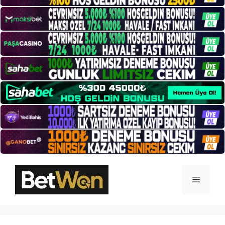
İçeriğe
atla
Menü