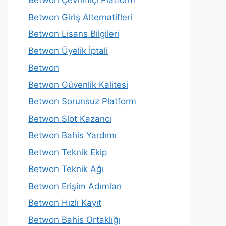
Betwon Çevrimiçi Platform
Betwon Giriş Alternatifleri
Betwon Lisans Bilgileri
Betwon Üyelik İptali
Betwon
Betwon Güvenlik Kalitesi
Betwon Sorunsuz Platform
Betwon Slot Kazancı
Betwon Bahis Yardımı
Betwon Teknik Ekip
Betwon Teknik Ağı
Betwon Erişim Adımları
Betwon Hızlı Kayıt
Betwon Bahis Ortaklığı