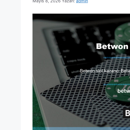
Mayıs 8, 2026
Yazarı:
admin