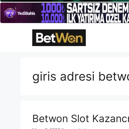
İçeriğe
atla
giris adresi bet
Betwon Slot Kazanc