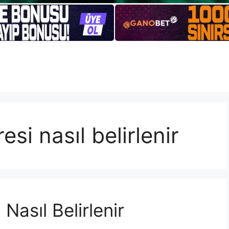
si nasıl belirlenir
Nasıl Belirlenir