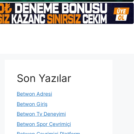
Son Yazılar
Betwon Adresi
Betwon Giriş
Betwon Tv Deneyimi
Betwon Spor Çevrimiçi