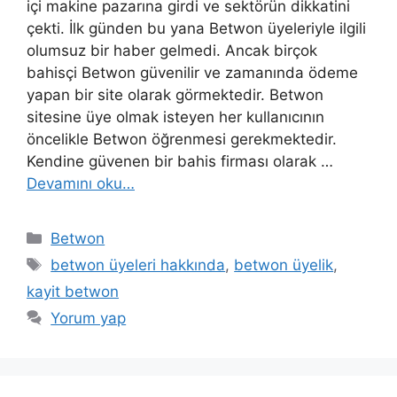
içi makine pazarına girdi ve sektörün dikkatini
çekti. İlk günden bu yana Betwon üyeleriyle ilgili
olumsuz bir haber gelmedi. Ancak birçok
bahisçi Betwon güvenilir ve zamanında ödeme
yapan bir site olarak görmektedir. Betwon
sitesine üye olmak isteyen her kullanıcının
öncelikle Betwon öğrenmesi gerekmektedir.
Kendine güvenen bir bahis firması olarak …
Devamını oku…
Kategoriler
Betwon
Etiketler
betwon üyeleri hakkında
,
betwon üyelik
,
kayit betwon
Yorum yap