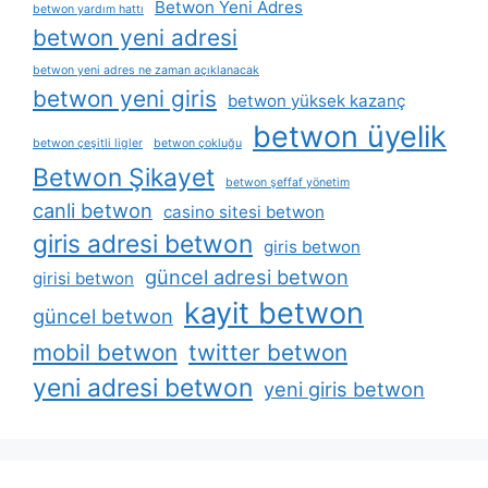
Betwon Yeni Adres
betwon yardım hattı
betwon yeni adresi
betwon yeni adres ne zaman açıklanacak
betwon yeni giris
betwon yüksek kazanç
betwon üyelik
betwon çeşitli ligler
betwon çokluğu
Betwon Şikayet
betwon şeffaf yönetim
canli betwon
casino sitesi betwon
giris adresi betwon
giris betwon
güncel adresi betwon
girisi betwon
kayit betwon
güncel betwon
mobil betwon
twitter betwon
yeni adresi betwon
yeni giris betwon