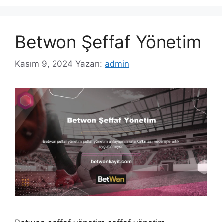
Betwon Şeffaf Yönetim
Kasım 9, 2024
Yazarı:
admin