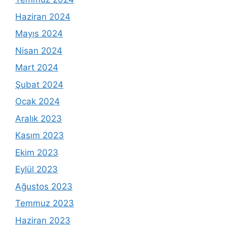
Haziran 2024
Mayıs 2024
Nisan 2024
Mart 2024
Şubat 2024
Ocak 2024
Aralık 2023
Kasım 2023
Ekim 2023
Eylül 2023
Ağustos 2023
Temmuz 2023
Haziran 2023