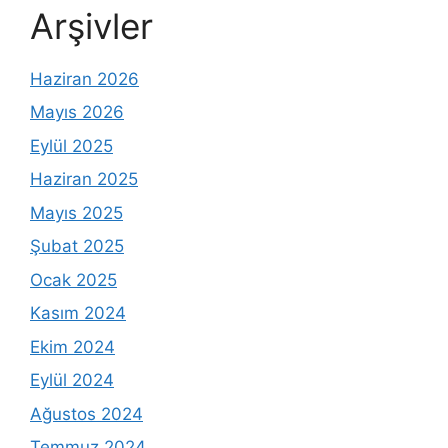
Arşivler
Haziran 2026
Mayıs 2026
Eylül 2025
Haziran 2025
Mayıs 2025
Şubat 2025
Ocak 2025
Kasım 2024
Ekim 2024
Eylül 2024
Ağustos 2024
Temmuz 2024