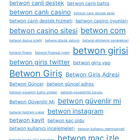
betwon canli destek
betwon canlı bahis
betwon canlı casino
betwon canlı destek ekibi
betwon canlı destek hizmeti
betwon casino oyunları
betwon com
betwon casino sitesi
betwon dosya i̇steği
betwon düşük yatırım
betwon etkileşim seçenekleri
betwon girisi
betwon finans
betwon finansal i̇şlem
betwon giris twitter
betwon giris yap
Betwon Giriş
Betwon Giriş Adresi
Betwon Güncel
betwon güncel adres
betwon güvenilir bahis siteleri
betwon güvenilirlik sorunu
betwon güvenlir mi
Betwon Güvenilir Mi
betwon instagram
betwon hold'em poker
betwon kayit
betwon kaç oldu
betwon kullanıcı i̇ncelemeleri
betwon kullanıcı memnuniyeti
betwon maç izle
betwon lisans ülke kanunları