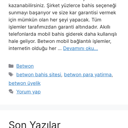
kazanabilirsiniz. Şirket yüzlerce bahis seçeneği
sunmayı başarıyor ve size kar garantisi vermek
için mümkün olan her şeyi yapacak. Tüm
işlemler tarafımızdan garanti altındadır. Akıllı
telefonlarda mobil bahis giderek daha kullanışlı
hale geliyor. Betwon mobil bağlantılı işlemler,
internetin olduğu her …
Devamını oku…
Kategoriler
Betwon
Etiketler
betwon bahis sitesi
,
betwon para yatirma
,
betwon üyelik
Yorum yap
Son Yazılar