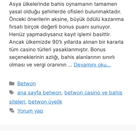
Asya ülkelerinde bahis oynamanın tamamen
yasal olduğu şehirlerde ofisleri bulunmaktadır.
Önceki önerilerin aksine, büyük ödülü kazanma
fırsatı birçok değerli bonus puanı sunuyor.
Henüz yapmadıysanız kayıt işlemi basittir.
Ancak ülkemizde 90’lı yıllarda alınan bir kararla
tüm casino türleri yasaklanmıştır. Bonus
seçeneklerinin azlığı, bahis alanlarının sınırlı
olması ve vergi oranının …
Devamını oku…
Kategoriler
Betwon
Etiketler
ana sayfa betwon
,
betwon casino ve bahis
siteleri
,
betwon üyelik
Yorum yap