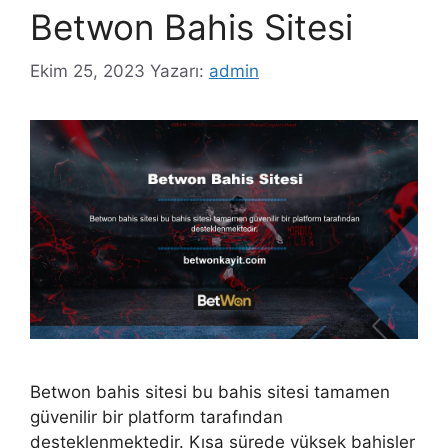
Betwon Bahis Sitesi
Ekim 25, 2023
Yazarı:
admin
Betwon bahis sitesi bu bahis sitesi tamamen
güvenilir bir platform tarafından
desteklenmektedir. Kısa sürede yüksek bahisler