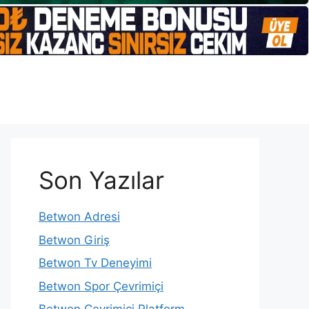
Son Yazılar
Betwon Adresi
Betwon Giriş
Betwon Tv Deneyimi
Betwon Spor Çevrimiçi