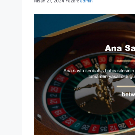
Nisan 27, 2024
Yazarı:
admin