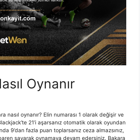
asıl Oynanır
 nasıl oynanır? Elin numarası 1 olarak değişir ve
 Blackjack’te 21’i aşarsanız otomatik olarak oyundan
nunda 9’dan fazla puan toplarsanız ceza almazsınız,
itibaren sayarak oynamaya devam edersiniz. Bakara