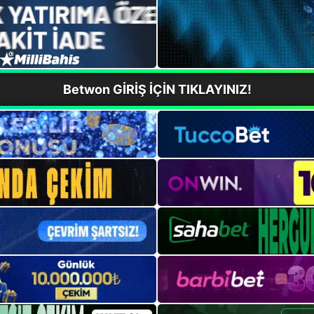
Betwon GİRİŞ İÇİN TIKLAYINIZ!