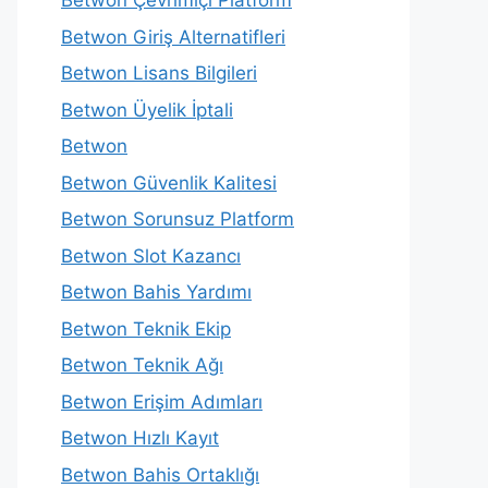
Betwon Çevrimiçi Platform
Betwon Giriş Alternatifleri
Betwon Lisans Bilgileri
Betwon Üyelik İptali
Betwon
Betwon Güvenlik Kalitesi
Betwon Sorunsuz Platform
Betwon Slot Kazancı
Betwon Bahis Yardımı
Betwon Teknik Ekip
Betwon Teknik Ağı
Betwon Erişim Adımları
Betwon Hızlı Kayıt
Betwon Bahis Ortaklığı