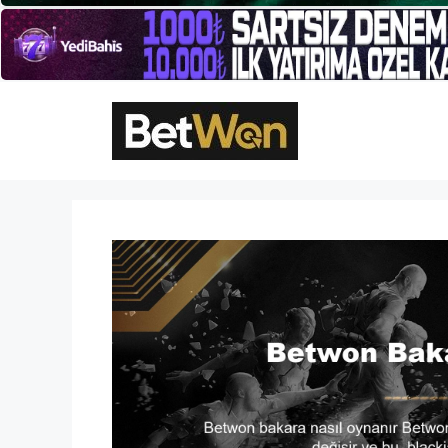
İçeriğe
atla