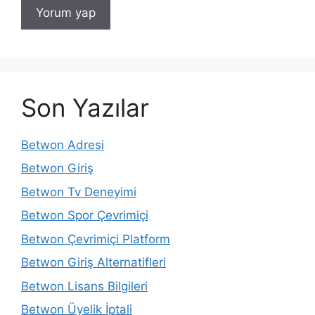
Son Yazılar
Betwon Adresi
Betwon Giriş
Betwon Tv Deneyimi
Betwon Spor Çevrimiçi
Betwon Çevrimiçi Platform
Betwon Giriş Alternatifleri
Betwon Lisans Bilgileri
Betwon Üyelik İptali