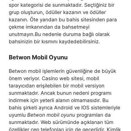
spor kategorisi de sunmaktadır. Seçtiğiniz bir
grup oluşturun, ödüller kazanın ve ödüller
kazanın. Öte yandan bu bahis sitesinden para
çekme imkanından da bahsetmeyi
unutmayın.Bu nedenle duruma bağlı olarak
bahsinizin bir kısmını kaydedebilirsiniz.
Betwon Mobil Oyunu
Betwon mobil işlemlerin güvenliğine de büyük
önem veriyor. Casino web sitesi, mobil
tarayıcıdan erişilebilen bir mobil versiyon
sunmaktadır. Ancak bunun nedeni programı
indirmek için yeterli alanın olmamasıdır. Bu
bahis şirketi ayrıca Android ve IOS sistemleriyle
uyumlu
Betwon mobil oyunu
programları da
sunmaktadır. Web sürümünde açıklanan tüm
özellikler cep telefonları için de geçerlidir. Kimlik