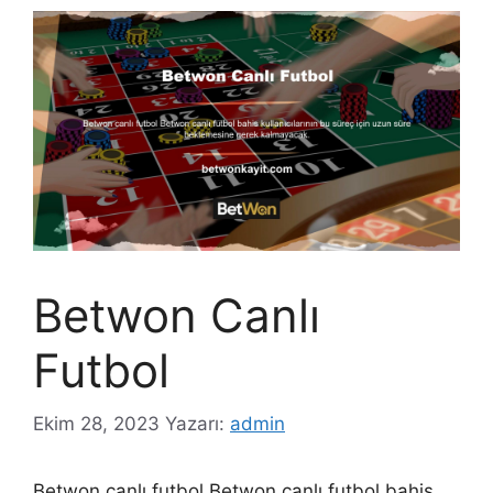
Betwon Canlı
Futbol
Ekim 28, 2023
Yazarı:
admin
Betwon canlı futbol Betwon canlı futbol bahis