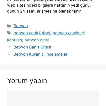
web sitesindeki bilgilere haftanın yedi günü,
günün 24 saati erişmesine olanak tanır.
Kategoriler
Betwon
Etiketler
betwon canlı futbol
,
betwon çevrimiçi
konuları
,
betwon girisi
Betwon Bahis Sitesi
Betwon Kullanıcı İncelemeleri
Yorum yapın
Yorum