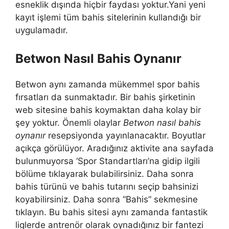
esneklik dışında hiçbir faydası yoktur.Yani yeni
kayıt işlemi tüm bahis sitelerinin kullandığı bir
uygulamadır.
Betwon Nasıl Bahis Oynanır
Betwon aynı zamanda mükemmel spor bahis
fırsatları da sunmaktadır. Bir bahis şirketinin
web sitesine bahis koymaktan daha kolay bir
şey yoktur. Önemli olaylar
Betwon nasıl bahis
oynanır
resepsiyonda yayınlanacaktır. Boyutlar
açıkça görülüyor. Aradığınız aktivite ana sayfada
bulunmuyorsa ‘Spor Standartları’na gidip ilgili
bölüme tıklayarak bulabilirsiniz. Daha sonra
bahis türünü ve bahis tutarını seçip bahsinizi
koyabilirsiniz. Daha sonra “Bahis” sekmesine
tıklayın. Bu bahis sitesi aynı zamanda fantastik
liglerde antrenör olarak oynadığınız bir fantezi