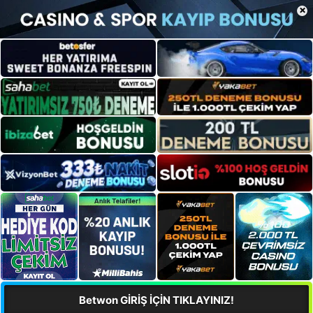
×
Betwon GİRİŞ İÇİN TIKLAYINIZ!