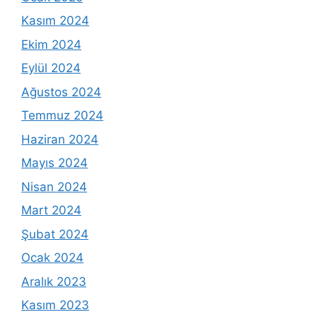
Kasım 2024
Ekim 2024
Eylül 2024
Ağustos 2024
Temmuz 2024
Haziran 2024
Mayıs 2024
Nisan 2024
Mart 2024
Şubat 2024
Ocak 2024
Aralık 2023
Kasım 2023