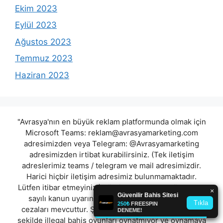
Ekim 2023
Eylül 2023
Ağustos 2023
Temmuz 2023
Haziran 2023
"Avrasya'nın en büyük reklam platformunda olmak için
Microsoft Teams:
reklam@avrasyamarketing.com
adresimizden veya Telegram: @Avrasyamarketing
adresimizden irtibat kurabilirsiniz. (Tek iletişim
adreslerimiz teams / telegram ve mail adresimizdir.
Harici hiçbir iletişim adresimiz bulunmamaktadır.
Lütfen itibar etmeyiniz.) Türkiye yasalarına göre 7258
sayılı kanun uyarınca yasa dışı bahis oynamanın
cezaları mevcuttur. Şu an bulunduğunuz site hiç bir
şekilde illegal bahis oyunları oynatmıyor ve oynamaya