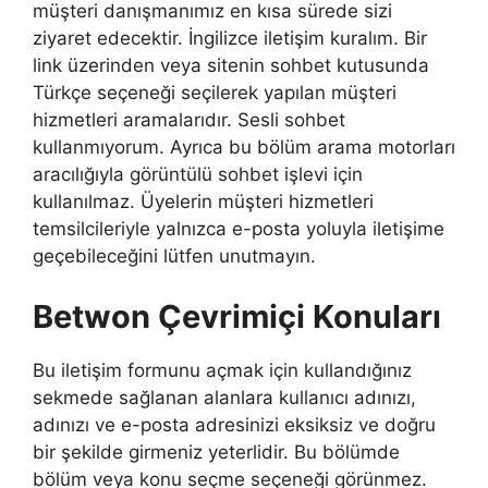
müşteri danışmanımız en kısa sürede sizi
ziyaret edecektir. İngilizce iletişim kuralım. Bir
link üzerinden veya sitenin sohbet kutusunda
Türkçe seçeneği seçilerek yapılan müşteri
hizmetleri aramalarıdır. Sesli sohbet
kullanmıyorum. Ayrıca bu bölüm arama motorları
aracılığıyla görüntülü sohbet işlevi için
kullanılmaz. Üyelerin müşteri hizmetleri
temsilcileriyle yalnızca e-posta yoluyla iletişime
geçebileceğini lütfen unutmayın.
Betwon Çevrimiçi Konuları
Bu iletişim formunu açmak için kullandığınız
sekmede sağlanan alanlara kullanıcı adınızı,
adınızı ve e-posta adresinizi eksiksiz ve doğru
bir şekilde girmeniz yeterlidir. Bu bölümde
bölüm veya konu seçme seçeneği görünmez.