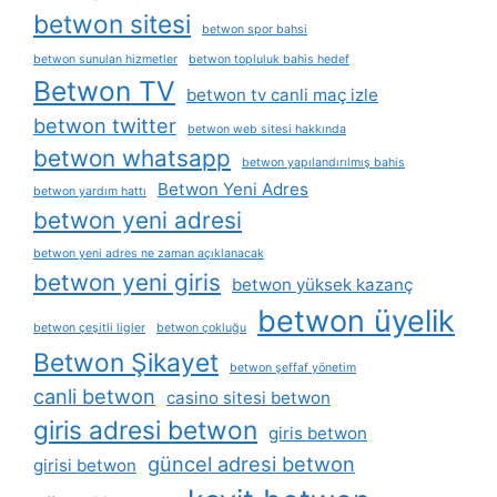
betwon sitesi
betwon spor bahsi
betwon sunulan hizmetler
betwon topluluk bahis hedef
Betwon TV
betwon tv canli maç izle
betwon twitter
betwon web sitesi hakkında
betwon whatsapp
betwon yapılandırılmış bahis
Betwon Yeni Adres
betwon yardım hattı
betwon yeni adresi
betwon yeni adres ne zaman açıklanacak
betwon yeni giris
betwon yüksek kazanç
betwon üyelik
betwon çeşitli ligler
betwon çokluğu
Betwon Şikayet
betwon şeffaf yönetim
canli betwon
casino sitesi betwon
giris adresi betwon
giris betwon
güncel adresi betwon
girisi betwon