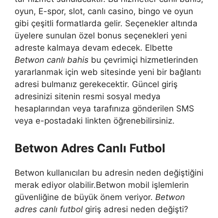
oyun, E-spor, slot, canlı casino, bingo ve oyun
gibi çeşitli formatlarda gelir. Seçenekler altında
üyelere sunulan özel bonus seçenekleri yeni
adreste kalmaya devam edecek. Elbette
Betwon canlı bahis
bu çevrimiçi hizmetlerinden
yararlanmak için web sitesinde yeni bir bağlantı
adresi bulmanız gerekecektir. Güncel giriş
adresinizi sitenin resmi sosyal medya
hesaplarından veya tarafınıza gönderilen SMS
veya e-postadaki linkten öğrenebilirsiniz.
Betwon Adres Canlı Futbol
Betwon kullanıcıları bu adresin neden değiştiğini
merak ediyor olabilir.Betwon mobil işlemlerin
güvenliğine de büyük önem veriyor.
Betwon
adres canlı futbol
giriş adresi neden değişti?