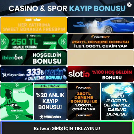
×
Betwon GİRİŞ İÇİN TIKLAYINIZ!