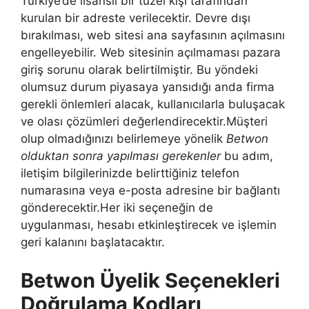
Türkiye’de lisanslı bir tüzel kişi tarafından
kurulan bir adreste verilecektir. Devre dışı
bırakılması, web sitesi ana sayfasının açılmasını
engelleyebilir. Web sitesinin açılmaması pazara
giriş sorunu olarak belirtilmiştir. Bu yöndeki
olumsuz durum piyasaya yansıdığı anda firma
gerekli önlemleri alacak, kullanıcılarla buluşacak
ve olası çözümleri değerlendirecektir.Müşteri
olup olmadığınızı belirlemeye yönelik
Betwon
olduktan sonra yapılması gerekenler
bu adım,
iletişim bilgilerinizde belirttiğiniz telefon
numarasına veya e-posta adresine bir bağlantı
gönderecektir.Her iki seçeneğin de
uygulanması, hesabı etkinleştirecek ve işlemin
geri kalanını başlatacaktır.
Betwon Üyelik Seçenekleri
Doğrulama Kodları