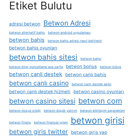
Etiket Bulutu
Betwon Adresi
adresi betwon
betwon alternatif bahis
betwon android uygulaması
betwon bahis
betwon bahis adresi nasıl belirlenir
betwon bahis oyunları
betwon bahis sitesi
betwon bahsi
betwon bonus
betwon bilgi güncelleme ana sayfa
betwon bütçe
betwon canli destek
betwon canlı bahis
betwon canlı casino
betwon canlı destek ekibi
betwon canlı destek hizmeti
betwon casino oyunları
betwon com
betwon casino sitesi
betwon dosya i̇steği
betwon düşük yatırım
betwon etkileşim seçenekleri
betwon girisi
betwon finans
betwon finansal i̇şlem
betwon giris twitter
betwon giris yap