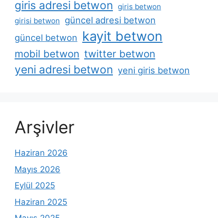
giris adresi betwon
giris betwon
güncel adresi betwon
girisi betwon
kayit betwon
güncel betwon
mobil betwon
twitter betwon
yeni adresi betwon
yeni giris betwon
Arşivler
Haziran 2026
Mayıs 2026
Eylül 2025
Haziran 2025