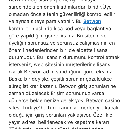
sürecindeki en önemli adımlardan biridir.Üye
olmadan önce sitenin güvenilirliği kontrol edilir
ve ayrıca siteye para yatırılır. Bu
Betwon
kontrollerin aslında kısa kod veya bağlantıya
göre yapıldığını görebilirsiniz. Bu sitenin ve
üyeliğin sorunsuz ve sorunsuz çalışmasının en
önemli nedenlerinden biri de elbette lisans
durumudur. Bu lisansın durumunu kontrol etmek
isterseniz, web sitesinin müşterilerine lisans
olarak Betwon adını sunduğunu göreceksiniz.
Başka bir deyişle, çeşitli sorunlar çözüldükçe
süreç istikrar kazanır. Betwon giriş sorunları ne
zaman düzelecek Erişim sorununuz varsa
günlerce beklemenize gerek yok. Betwon casino
sitesi Türkiye’de Türk kanunları nedeniyle kapalı
olduğu için giriş sorunları yaklaşıyor. Özellikle
yayın adresi belirlenecek ve kapatma kararı