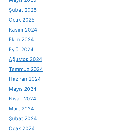
Mayıs 2025
Şubat 2025
Ocak 2025
Kasım 2024
Ekim 2024
Eylül 2024
Ağustos 2024
Temmuz 2024
Haziran 2024
Mayıs 2024
Nisan 2024
Mart 2024
Şubat 2024
Ocak 2024