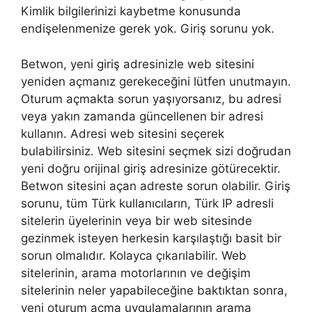
Kimlik bilgilerinizi kaybetme konusunda
endişelenmenize gerek yok. Giriş sorunu yok.
Betwon, yeni giriş adresinizle web sitesini
yeniden açmanız gerekeceğini lütfen unutmayın.
Oturum açmakta sorun yaşıyorsanız, bu adresi
veya yakın zamanda güncellenen bir adresi
kullanın. Adresi web sitesini seçerek
bulabilirsiniz. Web sitesini seçmek sizi doğrudan
yeni doğru orijinal giriş adresinize götürecektir.
Betwon sitesini açan adreste sorun olabilir. Giriş
sorunu, tüm Türk kullanıcıların, Türk IP adresli
sitelerin üyelerinin veya bir web sitesinde
gezinmek isteyen herkesin karşılaştığı basit bir
sorun olmalıdır. Kolayca çıkarılabilir. Web
sitelerinin, arama motorlarının ve değişim
sitelerinin neler yapabileceğine baktıktan sonra,
yeni oturum açma uygulamalarının arama