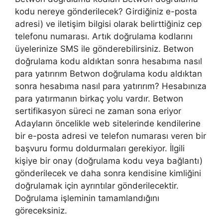
kodu nereye gönderilecek? Girdiğiniz e-posta
adresi) ve iletişim bilgisi olarak belirttiğiniz cep
telefonu numarası. Artık doğrulama kodlarını
üyelerinize SMS ile gönderebilirsiniz. Betwon
doğrulama kodu aldıktan sonra hesabıma nasıl
para yatırırım Betwon doğrulama kodu aldıktan
sonra hesabıma nasıl para yatırırım? Hesabınıza
para yatırmanın birkaç yolu vardır. Betwon
sertifikasyon süreci ne zaman sona eriyor
Adayların öncelikle web sitelerinde kendilerine
bir e-posta adresi ve telefon numarası veren bir
başvuru formu doldurmaları gerekiyor. İlgili
kişiye bir onay (doğrulama kodu veya bağlantı)
gönderilecek ve daha sonra kendisine kimliğini
doğrulamak için ayrıntılar gönderilecektir.
Doğrulama işleminin tamamlandığını
göreceksiniz.