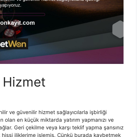
r Hizmet
r ve güvenilir hizmet sağlayıcılarla işbirliği
kün olan en küçük miktarda yatırım yapmanızı ve
lar. Geri çekilme veya karşı teklif yapma şansınız
hissi iliklerime işlemiş. Çünkü burada kaybetmek