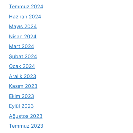
Temmuz 2024
Haziran 2024
Mayıs 2024
Nisan 2024
Mart 2024
Şubat 2024
Ocak 2024
Aralık 2023
Kasım 2023
Ekim 2023
Eylül 2023
Ağustos 2023
Temmuz 2023