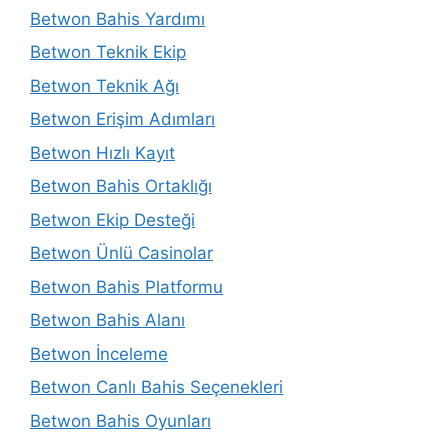
Betwon Bahis Yardımı
Betwon Teknik Ekip
Betwon Teknik Ağı
Betwon Erişim Adımları
Betwon Hızlı Kayıt
Betwon Bahis Ortaklığı
Betwon Ekip Desteği
Betwon Ünlü Casinolar
Betwon Bahis Platformu
Betwon Bahis Alanı
Betwon İnceleme
Betwon Canlı Bahis Seçenekleri
Betwon Bahis Oyunları