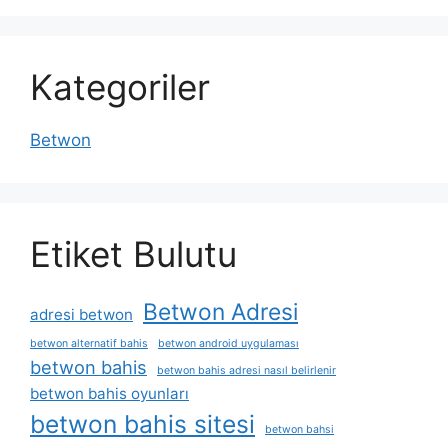
Kategoriler
Betwon
Etiket Bulutu
Betwon Adresi
adresi betwon
betwon alternatif bahis
betwon android uygulaması
betwon bahis
betwon bahis adresi nasıl belirlenir
betwon bahis oyunları
betwon bahis sitesi
betwon bahsi