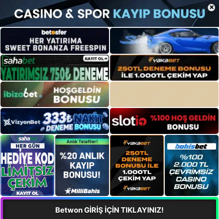
×
Betwon GİRİŞ İÇİN TIKLAYINIZ!