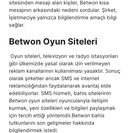
sitesinden mesajı alan kişiler, Betwon kısa
mesajının arkasındaki nedeni sordular. Şirket,
İşletmeciye yalnızca bilgilendirme amaçlı bilgi
sağlar.
Betwon Oyun Siteleri
Oyun siteleri, televizyon ve radyo istasyonları
gibi ülkemizde yasal olarak izin verilmeyen
reklam kanallarının kullanılması yasaktır. Sonuç
olarak şirketler ancak SMS ve internet
reklamcılığından faydalanarak avantaj elde
edebiliyorlar. SMS hizmeti, bahis sitelerinin
Betwon oyun siteleri
oyuncularıyla iletişim
kurmak, yeni özellikleri ve bilgileri paylaşmak
için tercih ettiği yöntemdir.Betwon bahis
tutkunlarını son gelişmeler hakkında
bilgilendirmek istedi.