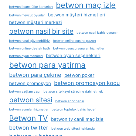
betwon maç izle
betwon lisans ülke kanunları
betwon müşteri hizmetleri
betwon mevcut oyunlar
betwon müşteri merkezi
betwon nasil bir site
betwon nasıl bahis oynanır
betwon nasıl güvenebiliriz
betwon online casino pazarı
betwon online destek hattı
betwon oyuncu sunulan hizmetler
betwon oyun seçenekleri
betwon oyun menüleri
betwon para yatirma
betwon para çekme
betwon poker
betwon promosyon kodu
betwon promosyon
betwon sağlam yapı
betwon site kayıt sürecine dahil etmek
betwon sitesi
betwon spor bahsi
betwon sunulan hizmetler
betwon topluluk bahis hedef
Betwon TV
betwon tv canli maç izle
betwon twitter
betwon web sitesi hakkında