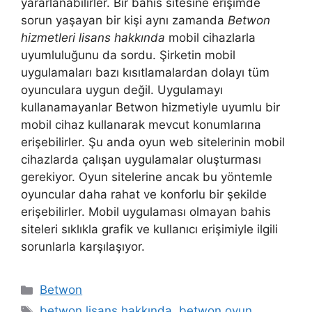
yararlanabilirler. Bir bahis sitesine erişimde
sorun yaşayan bir kişi aynı zamanda
Betwon
hizmetleri lisans hakkında
mobil cihazlarla
uyumluluğunu da sordu. Şirketin mobil
uygulamaları bazı kısıtlamalardan dolayı tüm
oyunculara uygun değil. Uygulamayı
kullanamayanlar Betwon hizmetiyle uyumlu bir
mobil cihaz kullanarak mevcut konumlarına
erişebilirler. Şu anda oyun web sitelerinin mobil
cihazlarda çalışan uygulamalar oluşturması
gerekiyor. Oyun sitelerine ancak bu yöntemle
oyuncular daha rahat ve konforlu bir şekilde
erişebilirler. Mobil uygulaması olmayan bahis
siteleri sıklıkla grafik ve kullanıcı erişimiyle ilgili
sorunlarla karşılaşıyor.
Kategoriler
Betwon
Etiketler
betwon lisans hakkında
,
betwon oyun