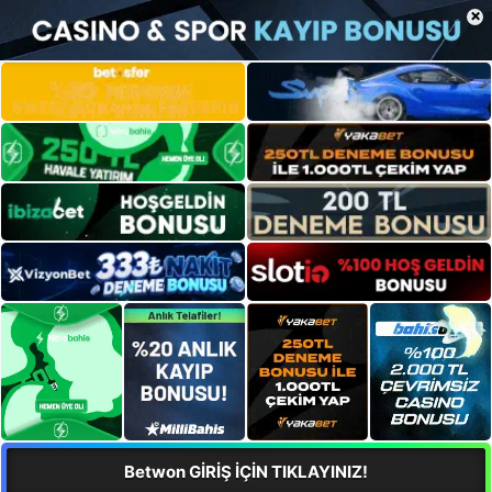
×
Betwon GİRİŞ İÇİN TIKLAYINIZ!