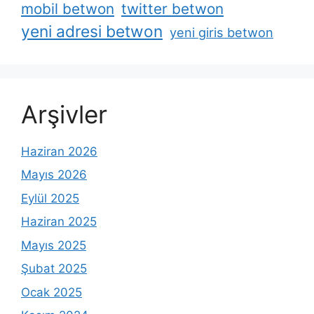
mobil betwon
twitter betwon
yeni adresi betwon
yeni giris betwon
Arşivler
Haziran 2026
Mayıs 2026
Eylül 2025
Haziran 2025
Mayıs 2025
Şubat 2025
Ocak 2025