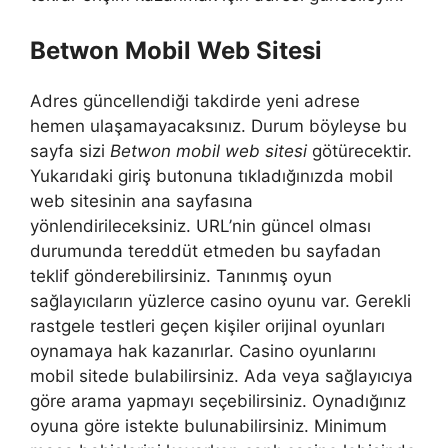
Betwon Mobil Web Sitesi
Adres güncellendiği takdirde yeni adrese
hemen ulaşamayacaksınız. Durum böyleyse bu
sayfa sizi
Betwon mobil web sitesi
götürecektir.
Yukarıdaki giriş butonuna tıkladığınızda mobil
web sitesinin ana sayfasına
yönlendirileceksiniz. URL’nin güncel olması
durumunda tereddüt etmeden bu sayfadan
teklif gönderebilirsiniz. Tanınmış oyun
sağlayıcıların yüzlerce casino oyunu var. Gerekli
rastgele testleri geçen kişiler orijinal oyunları
oynamaya hak kazanırlar. Casino oyunlarını
mobil sitede bulabilirsiniz. Ada veya sağlayıcıya
göre arama yapmayı seçebilirsiniz. Oynadığınız
oyuna göre istekte bulunabilirsiniz. Minimum