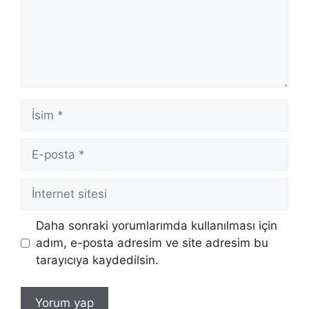
İsim
E-
posta
İnternet
sitesi
Daha sonraki yorumlarımda kullanılması için
adım, e-posta adresim ve site adresim bu
tarayıcıya kaydedilsin.