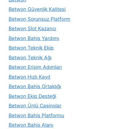
Betwon Güvenlik Kalitesi
Betwon Sorunsuz Platform
Betwon Slot Kazancı
Betwon Bahis Yardımı
Betwon Teknik Ekip
Betwon Teknik Ağı
Betwon Erişim Adımları
Betwon Hızlı Kayıt
Betwon Bahis Ortaklığı
Betwon Ekip Desteği
Betwon Ünlü Casinolar
Betwon Bahis Platformu
Betwon Bahis Alanı