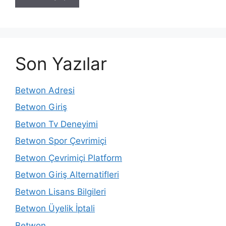
Son Yazılar
Betwon Adresi
Betwon Giriş
Betwon Tv Deneyimi
Betwon Spor Çevrimiçi
Betwon Çevrimiçi Platform
Betwon Giriş Alternatifleri
Betwon Lisans Bilgileri
Betwon Üyelik İptali
Betwon