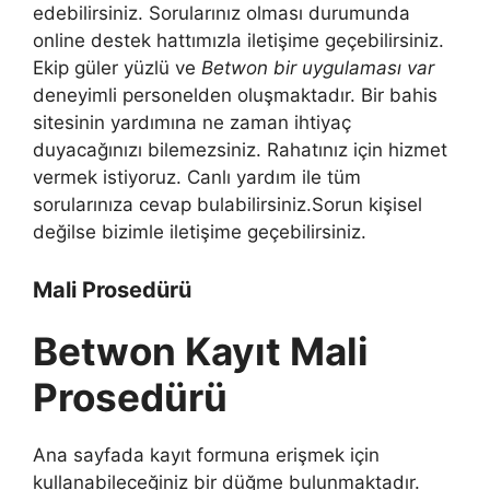
edebilirsiniz. Sorularınız olması durumunda
online destek hattımızla iletişime geçebilirsiniz.
Ekip güler yüzlü ve
Betwon bir uygulaması var
deneyimli personelden oluşmaktadır. Bir bahis
sitesinin yardımına ne zaman ihtiyaç
duyacağınızı bilemezsiniz. Rahatınız için hizmet
vermek istiyoruz. Canlı yardım ile tüm
sorularınıza cevap bulabilirsiniz.Sorun kişisel
değilse bizimle iletişime geçebilirsiniz.
Mali Prosedürü
Betwon Kayıt Mali
Prosedürü
Ana sayfada kayıt formuna erişmek için
kullanabileceğiniz bir düğme bulunmaktadır.