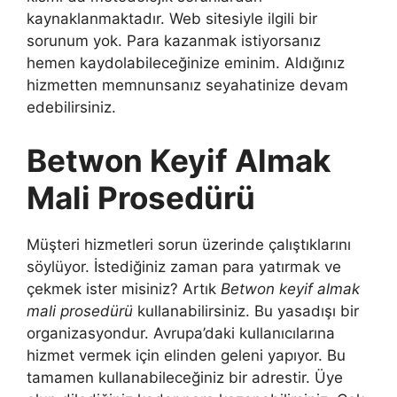
kaynaklanmaktadır. Web sitesiyle ilgili bir
sorunum yok. Para kazanmak istiyorsanız
hemen kaydolabileceğinize eminim. Aldığınız
hizmetten memnunsanız seyahatinize devam
edebilirsiniz.
Betwon Keyif Almak
Mali Prosedürü
Müşteri hizmetleri sorun üzerinde çalıştıklarını
söylüyor. İstediğiniz zaman para yatırmak ve
çekmek ister misiniz? Artık
Betwon keyif almak
mali prosedürü
kullanabilirsiniz. Bu yasadışı bir
organizasyondur. Avrupa’daki kullanıcılarına
hizmet vermek için elinden geleni yapıyor. Bu
tamamen kullanabileceğiniz bir adrestir. Üye