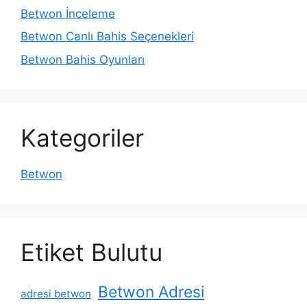
Betwon İnceleme
Betwon Canlı Bahis Seçenekleri
Betwon Bahis Oyunları
Kategoriler
Betwon
Etiket Bulutu
Betwon Adresi
adresi betwon