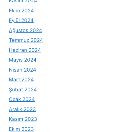
Kasım 2024
Ekim 2024
Eylül 2024
Ağustos 2024
Temmuz 2024
Haziran 2024
Mayıs 2024
Nisan 2024
Mart 2024
Şubat 2024
Ocak 2024
Aralık 2023
Kasım 2023
Ekim 2023