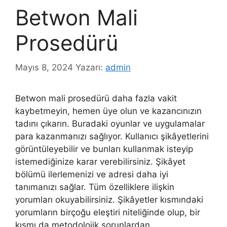
Betwon Mali
Prosedürü
Mayıs 8, 2024
Yazarı:
admin
Betwon mali prosedürü daha fazla vakit
kaybetmeyin, hemen üye olun ve kazancınızın
tadını çıkarın. Buradaki oyunlar ve uygulamalar
para kazanmanızı sağlıyor. Kullanıcı şikâyetlerini
görüntüleyebilir ve bunları kullanmak isteyip
istemediğinize karar verebilirsiniz. Şikâyet
bölümü ilerlemenizi ve adresi daha iyi
tanımanızı sağlar. Tüm özelliklere ilişkin
yorumları okuyabilirsiniz. Şikâyetler kısmındaki
yorumların birçoğu eleştiri niteliğinde olup, bir
kısmı da metodolojik sorunlardan