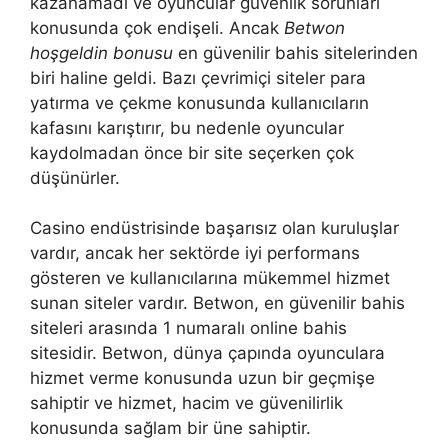
kazanamadı ve oyuncular güvenlik sorunları
konusunda çok endişeli. Ancak
Betwon
hoşgeldin bonusu
en güvenilir bahis sitelerinden
biri haline geldi. Bazı çevrimiçi siteler para
yatırma ve çekme konusunda kullanıcıların
kafasını karıştırır, bu nedenle oyuncular
kaydolmadan önce bir site seçerken çok
düşünürler.
Casino endüstrisinde başarısız olan kuruluşlar
vardır, ancak her sektörde iyi performans
gösteren ve kullanıcılarına mükemmel hizmet
sunan siteler vardır. Betwon, en güvenilir bahis
siteleri arasında 1 numaralı online bahis
sitesidir. Betwon, dünya çapında oyunculara
hizmet verme konusunda uzun bir geçmişe
sahiptir ve hizmet, hacim ve güvenilirlik
konusunda sağlam bir üne sahiptir.