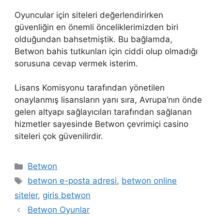
Oyuncular için siteleri değerlendirirken
güvenliğin en önemli önceliklerimizden biri
olduğundan bahsetmiştik. Bu bağlamda,
Betwon bahis tutkunları için ciddi olup olmadığı
sorusuna cevap vermek isterim.
Lisans Komisyonu tarafından yönetilen
onaylanmış lisansların yanı sıra, Avrupa’nın önde
gelen altyapı sağlayıcıları tarafından sağlanan
hizmetler sayesinde Betwon çevrimiçi casino
siteleri çok güvenilirdir.
Kategoriler
Betwon
Etiketler
betwon e-posta adresi
,
betwon online
siteler
,
giris betwon
Betwon Oyunlar