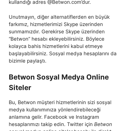
kullandığı adres @Betwon.com’dur.
Unutmayın, diğer alternatiflerden en büyük
farkımız, hizmetlerimizi Skype üzerinden
sunmamızdır. Gerekirse Skype üzerinden
“Betwon” hesabı ekleyebilirsiniz. Böylece
kolayca bahis hizmetlerini kabul etmeye
başlayabilirsiniz. Sosyal medya hesaplarını da
bizimle paylaştı.
Betwon Sosyal Medya Online
Siteler
Bu, Betwon müşteri hizmetlerinin sizi sosyal
medya kullanımınıza yönlendirebileceği
anlamına gelir. Facebook ve Instagram
hesaplarımızı takip edin. Twitter için
Betwon