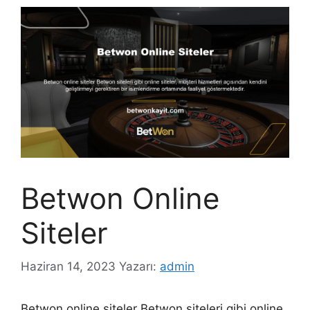
Betwon Online
Siteler
Haziran 14, 2023
Yazarı:
admin
Betwon online siteler Betwon siteleri gibi online