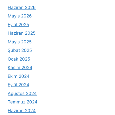
Haziran 2026
Mayıs 2026
Eylül 2025
Haziran 2025
Mayıs 2025
Şubat 2025
Ocak 2025
Kasım 2024
Ekim 2024
Eylül 2024
Ağustos 2024
Temmuz 2024
Haziran 2024