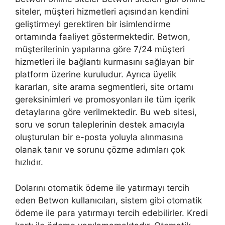
siteler, müşteri hizmetleri açısından kendini
geliştirmeyi gerektiren bir isimlendirme
ortamında faaliyet göstermektedir. Betwon,
müşterilerinin yapılarına göre 7/24 müşteri
hizmetleri ile bağlantı kurmasını sağlayan bir
platform üzerine kuruludur. Ayrıca üyelik
kararları, site arama segmentleri, site ortamı
gereksinimleri ve promosyonları ile tüm içerik
detaylarına göre verilmektedir. Bu web sitesi,
soru ve sorun taleplerinin destek amacıyla
oluşturulan bir e-posta yoluyla alınmasına
olanak tanır ve sorunu çözme adımları çok
hızlıdır.
Dolarını otomatik ödeme ile yatırmayı tercih
eden Betwon kullanıcıları, sistem gibi otomatik
ödeme ile para yatırmayı tercih edebilirler. Kredi