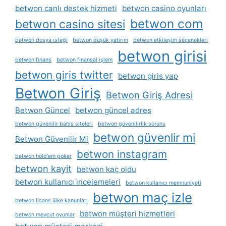
betwon canlı destek hizmeti
betwon casino oyunları
betwon com
betwon casino sitesi
betwon dosya i̇steği
betwon düşük yatırım
betwon etkileşim seçenekleri
betwon girisi
betwon finans
betwon finansal i̇şlem
betwon giris twitter
betwon giris yap
Betwon Giriş
Betwon Giriş Adresi
Betwon Güncel
betwon güncel adres
betwon güvenilir bahis siteleri
betwon güvenilirlik sorunu
betwon güvenlir mi
Betwon Güvenilir Mi
betwon instagram
betwon hold'em poker
betwon kayit
betwon kaç oldu
betwon kullanıcı i̇ncelemeleri
betwon kullanıcı memnuniyeti
betwon maç izle
betwon lisans ülke kanunları
betwon müşteri hizmetleri
betwon mevcut oyunlar