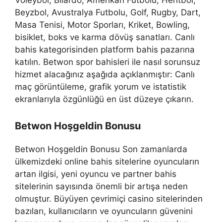
Voleybol, Bilardo, Amerikan Futbolu, Hentbol, ​​
Beyzbol, Avustralya Futbolu, Golf, Rugby, Dart,
Masa Tenisi, Motor Sporları, Kriket, Bowling,
bisiklet, boks ve karma dövüş sanatları. Canlı
bahis kategorisinden platform bahis pazarına
katılın. Betwon spor bahisleri ile nasıl sorunsuz
hizmet alacağınız aşağıda açıklanmıştır: Canlı
maç görüntüleme, grafik yorum ve istatistik
ekranlarıyla özgünlüğü en üst düzeye çıkarın.
Betwon Hoşgeldin Bonusu
Betwon Hoşgeldin Bonusu Son zamanlarda
ülkemizdeki online bahis sitelerine oyuncuların
artan ilgisi, yeni oyuncu ve partner bahis
sitelerinin sayısında önemli bir artışa neden
olmuştur. Büyüyen çevrimiçi casino sitelerinden
bazıları, kullanıcıların ve oyuncuların güvenini