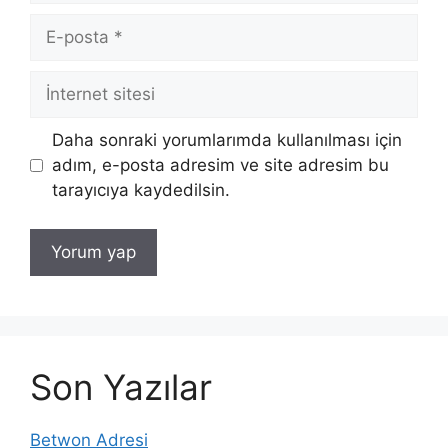
E-
posta
İnternet
sitesi
Daha sonraki yorumlarımda kullanılması için
adım, e-posta adresim ve site adresim bu
tarayıcıya kaydedilsin.
Son Yazılar
Betwon Adresi