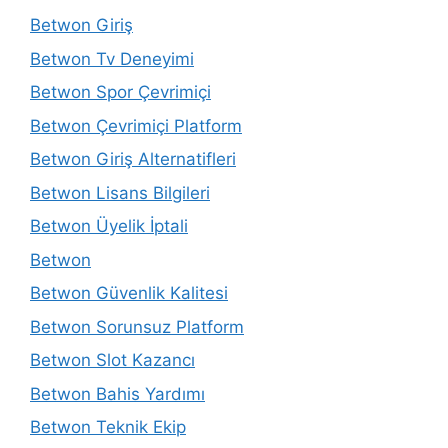
Betwon Giriş
Betwon Tv Deneyimi
Betwon Spor Çevrimiçi
Betwon Çevrimiçi Platform
Betwon Giriş Alternatifleri
Betwon Lisans Bilgileri
Betwon Üyelik İptali
Betwon
Betwon Güvenlik Kalitesi
Betwon Sorunsuz Platform
Betwon Slot Kazancı
Betwon Bahis Yardımı
Betwon Teknik Ekip