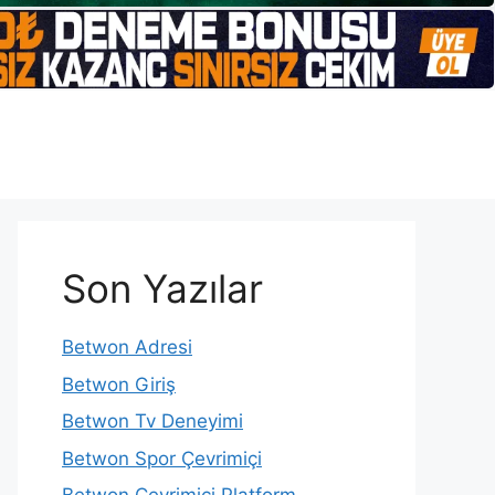
Son Yazılar
Betwon Adresi
Betwon Giriş
Betwon Tv Deneyimi
Betwon Spor Çevrimiçi