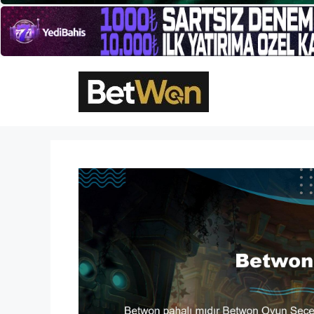
İçeriğe
atla