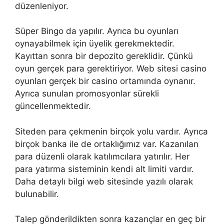
düzenleniyor.
Süper Bingo da yapılır. Ayrıca bu oyunları
oynayabilmek için üyelik gerekmektedir.
Kayıttan sonra bir depozito gereklidir. Çünkü
oyun gerçek para gerektiriyor. Web sitesi casino
oyunları gerçek bir casino ortamında oynanır.
Ayrıca sunulan promosyonlar sürekli
güncellenmektedir.
Siteden para çekmenin birçok yolu vardır. Ayrıca
birçok banka ile de ortaklığımız var. Kazanılan
para düzenli olarak katılımcılara yatırılır. Her
para yatırma sisteminin kendi alt limiti vardır.
Daha detaylı bilgi web sitesinde yazılı olarak
bulunabilir.
Talep gönderildikten sonra kazançlar en geç bir