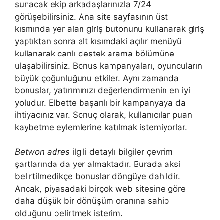
sunacak ekip arkadaşlarınızla 7/24
görüşebilirsiniz. Ana site sayfasının üst
kısmında yer alan giriş butonunu kullanarak giriş
yaptıktan sonra alt kısımdaki açılır menüyü
kullanarak canlı destek arama bölümüne
ulaşabilirsiniz. Bonus kampanyaları, oyuncuların
büyük çoğunluğunu etkiler. Aynı zamanda
bonuslar, yatırımınızı değerlendirmenin en iyi
yoludur. Elbette başarılı bir kampanyaya da
ihtiyacınız var. Sonuç olarak, kullanıcılar puan
kaybetme eylemlerine katılmak istemiyorlar.
Betwon adres
ilgili detaylı bilgiler çevrim
şartlarında da yer almaktadır. Burada aksi
belirtilmedikçe bonuslar döngüye dahildir.
Ancak, piyasadaki birçok web sitesine göre
daha düşük bir dönüşüm oranına sahip
olduğunu belirtmek isterim.