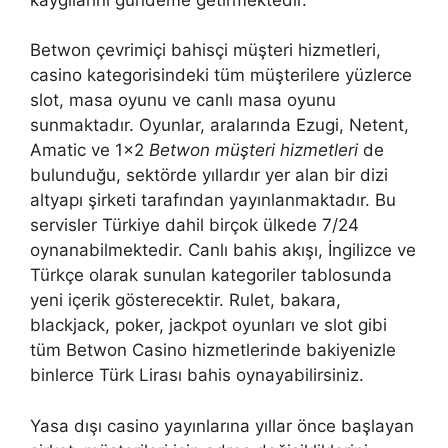
Betwon çevrimiçi bahisçi müşteri hizmetleri,
casino kategorisindeki tüm müşterilere yüzlerce
slot, masa oyunu ve canlı masa oyunu
sunmaktadır. Oyunlar, aralarında Ezugi, Netent,
Amatic ve 1×2
Betwon müşteri hizmetleri
de
bulunduğu, sektörde yıllardır yer alan bir dizi
altyapı şirketi tarafından yayınlanmaktadır. Bu
servisler Türkiye dahil birçok ülkede 7/24
oynanabilmektedir. Canlı bahis akışı, İngilizce ve
Türkçe olarak sunulan kategoriler tablosunda
yeni içerik gösterecektir. Rulet, bakara,
blackjack, poker, jackpot oyunları ve slot gibi
tüm Betwon Casino hizmetlerinde bakiyenizle
binlerce Türk Lirası bahis oynayabilirsiniz.
Yasa dışı casino yayınlarına yıllar önce başlayan