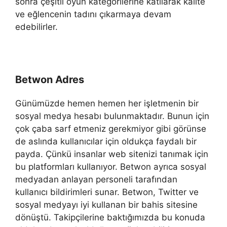
sonra çeşitli oyun kategorilerine katılarak kalite
ve eğlencenin tadını çıkarmaya devam
edebilirler.
Betwon Adres
Günümüzde hemen hemen her işletmenin bir
sosyal medya hesabı bulunmaktadır. Bunun için
çok çaba sarf etmeniz gerekmiyor gibi görünse
de aslında kullanıcılar için oldukça faydalı bir
payda. Çünkü insanlar web sitenizi tanımak için
bu platformları kullanıyor. Betwon ayrıca sosyal
medyadan anlayan personeli tarafından
kullanıcı bildirimleri sunar. Betwon, Twitter ve
sosyal medyayı iyi kullanan bir bahis sitesine
dönüştü. Takipçilerine baktığımızda bu konuda