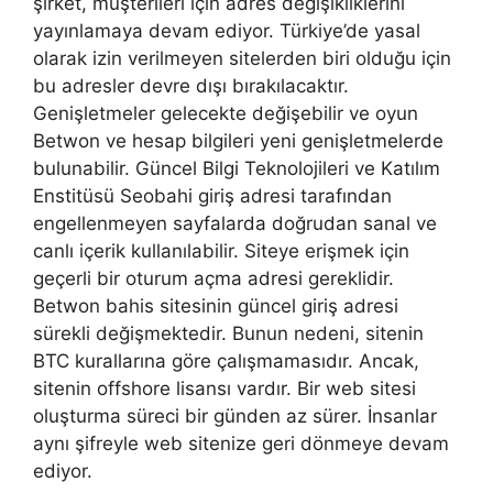
şirket, müşterileri için adres değişikliklerini
yayınlamaya devam ediyor. Türkiye’de yasal
olarak izin verilmeyen sitelerden biri olduğu için
bu adresler devre dışı bırakılacaktır.
Genişletmeler gelecekte değişebilir ve oyun
Betwon ve hesap bilgileri yeni genişletmelerde
bulunabilir. Güncel Bilgi Teknolojileri ve Katılım
Enstitüsü Seobahi giriş adresi tarafından
engellenmeyen sayfalarda doğrudan sanal ve
canlı içerik kullanılabilir. Siteye erişmek için
geçerli bir oturum açma adresi gereklidir.
Betwon bahis sitesinin güncel giriş adresi
sürekli değişmektedir. Bunun nedeni, sitenin
BTC kurallarına göre çalışmamasıdır. Ancak,
sitenin offshore lisansı vardır. Bir web sitesi
oluşturma süreci bir günden az sürer. İnsanlar
aynı şifreyle web sitenize geri dönmeye devam
ediyor.