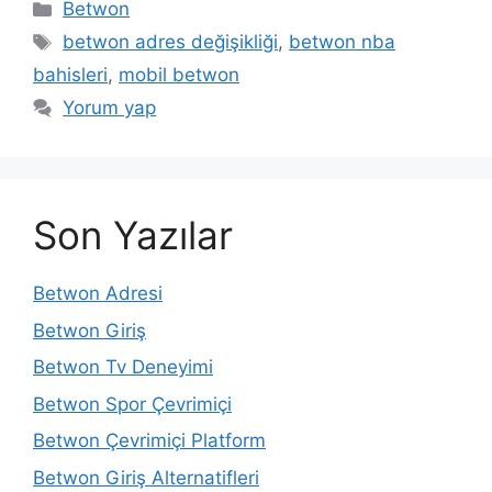
Kategoriler
Betwon
Etiketler
betwon adres değişikliği
,
betwon nba
bahisleri
,
mobil betwon
Yorum yap
Son Yazılar
Betwon Adresi
Betwon Giriş
Betwon Tv Deneyimi
Betwon Spor Çevrimiçi
Betwon Çevrimiçi Platform
Betwon Giriş Alternatifleri