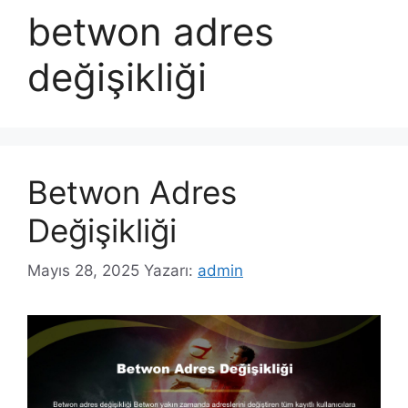
betwon adres
değişikliği
Betwon Adres
Değişikliği
Mayıs 28, 2025
Yazarı:
admin