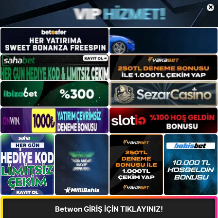
×
Betwon GİRİŞ İÇİN TIKLAYINIZ!