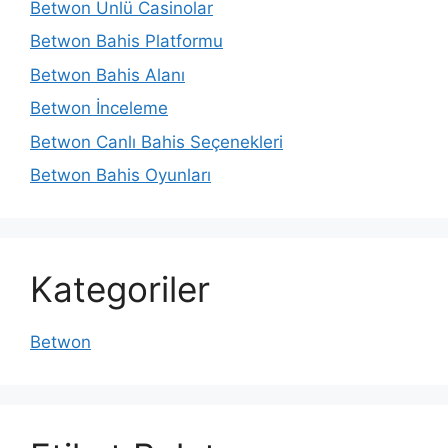
Betwon Ünlü Casinolar
Betwon Bahis Platformu
Betwon Bahis Alanı
Betwon İnceleme
Betwon Canlı Bahis Seçenekleri
Betwon Bahis Oyunları
Kategoriler
Betwon