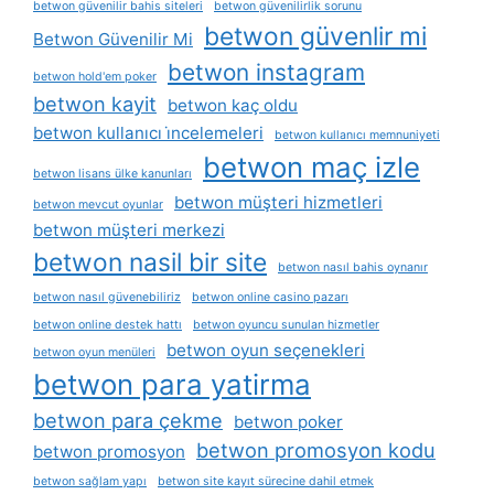
betwon güvenilir bahis siteleri
betwon güvenilirlik sorunu
betwon güvenlir mi
Betwon Güvenilir Mi
betwon instagram
betwon hold'em poker
betwon kayit
betwon kaç oldu
betwon kullanıcı i̇ncelemeleri
betwon kullanıcı memnuniyeti
betwon maç izle
betwon lisans ülke kanunları
betwon müşteri hizmetleri
betwon mevcut oyunlar
betwon müşteri merkezi
betwon nasil bir site
betwon nasıl bahis oynanır
betwon nasıl güvenebiliriz
betwon online casino pazarı
betwon online destek hattı
betwon oyuncu sunulan hizmetler
betwon oyun seçenekleri
betwon oyun menüleri
betwon para yatirma
betwon para çekme
betwon poker
betwon promosyon kodu
betwon promosyon
betwon sağlam yapı
betwon site kayıt sürecine dahil etmek