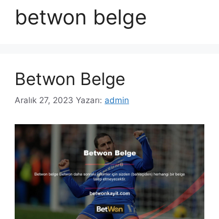
betwon belge
Betwon Belge
Aralık 27, 2023
Yazarı:
admin