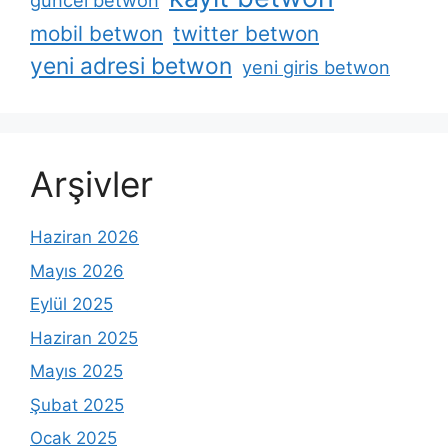
güncel betwon
mobil betwon
twitter betwon
yeni adresi betwon
yeni giris betwon
Arşivler
Haziran 2026
Mayıs 2026
Eylül 2025
Haziran 2025
Mayıs 2025
Şubat 2025
Ocak 2025