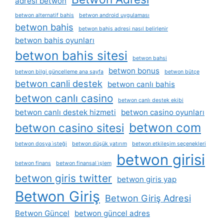
adresi betwon
betwon alternatif bahis
betwon android uygulaması
betwon bahis
betwon bahis adresi nasıl belirlenir
betwon bahis oyunları
betwon bahis sitesi
betwon bahsi
betwon bonus
betwon bilgi güncelleme ana sayfa
betwon bütçe
betwon canli destek
betwon canlı bahis
betwon canlı casino
betwon canlı destek ekibi
betwon canlı destek hizmeti
betwon casino oyunları
betwon com
betwon casino sitesi
betwon dosya i̇steği
betwon düşük yatırım
betwon etkileşim seçenekleri
betwon girisi
betwon finans
betwon finansal i̇şlem
betwon giris twitter
betwon giris yap
Betwon Giriş
Betwon Giriş Adresi
Betwon Güncel
betwon güncel adres