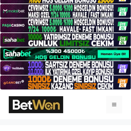
İçeriğe
atla
Menü