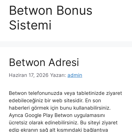
Betwon Bonus
Sistemi
Betwon Adresi
Haziran 17, 2026
Yazarı:
admin
Betwon telefonunuzda veya tabletinizde ziyaret
edebileceğiniz bir web sitesidir. En son
haberleri görmek için bunu kullanabilirsiniz.
Ayrıca Google Play Betwon uygulamasını
ücretsiz olarak edinebilirsiniz. Bu siteyi ziyaret
edip ekranın sağ alt kısmındaki bağlantıya