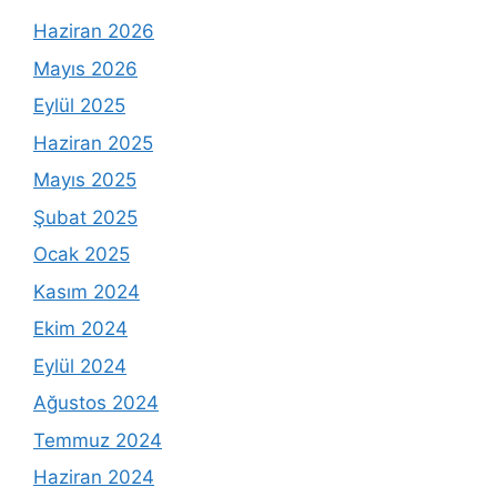
Haziran 2026
Mayıs 2026
Eylül 2025
Haziran 2025
Mayıs 2025
Şubat 2025
Ocak 2025
Kasım 2024
Ekim 2024
Eylül 2024
Ağustos 2024
Temmuz 2024
Haziran 2024