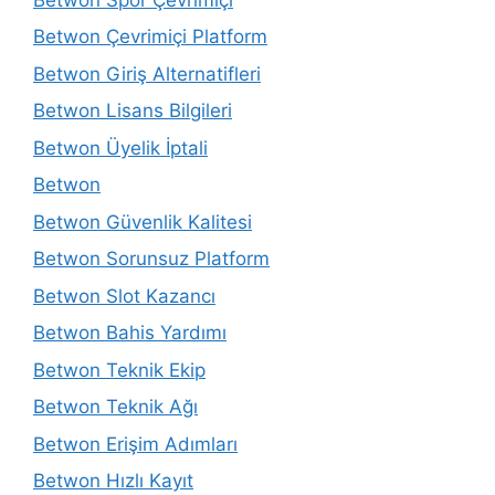
Betwon Çevrimiçi Platform
Betwon Giriş Alternatifleri
Betwon Lisans Bilgileri
Betwon Üyelik İptali
Betwon
Betwon Güvenlik Kalitesi
Betwon Sorunsuz Platform
Betwon Slot Kazancı
Betwon Bahis Yardımı
Betwon Teknik Ekip
Betwon Teknik Ağı
Betwon Erişim Adımları
Betwon Hızlı Kayıt