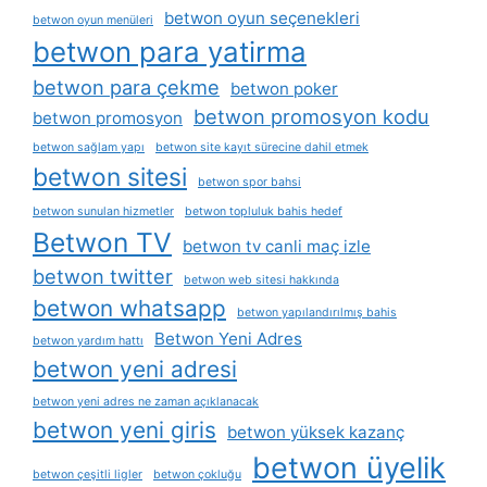
betwon oyun seçenekleri
betwon oyun menüleri
betwon para yatirma
betwon para çekme
betwon poker
betwon promosyon kodu
betwon promosyon
betwon sağlam yapı
betwon site kayıt sürecine dahil etmek
betwon sitesi
betwon spor bahsi
betwon sunulan hizmetler
betwon topluluk bahis hedef
Betwon TV
betwon tv canli maç izle
betwon twitter
betwon web sitesi hakkında
betwon whatsapp
betwon yapılandırılmış bahis
Betwon Yeni Adres
betwon yardım hattı
betwon yeni adresi
betwon yeni adres ne zaman açıklanacak
betwon yeni giris
betwon yüksek kazanç
betwon üyelik
betwon çeşitli ligler
betwon çokluğu