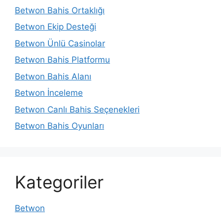
Betwon Bahis Ortaklığı
Betwon Ekip Desteği
Betwon Ünlü Casinolar
Betwon Bahis Platformu
Betwon Bahis Alanı
Betwon İnceleme
Betwon Canlı Bahis Seçenekleri
Betwon Bahis Oyunları
Kategoriler
Betwon