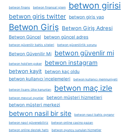
betwon girisi
betwon finans
betwon finansal i̇şlem
betwon giris twitter
betwon giris yap
Betwon Giriş
Betwon Giriş Adresi
Betwon Güncel
betwon güncel adres
betwon güvenilir bahis siteleri
betwon güvenilirlik sorunu
betwon güvenlir mi
Betwon Güvenilir Mi
betwon instagram
betwon hold'em poker
betwon kayit
betwon kaç oldu
betwon kullanıcı i̇ncelemeleri
betwon kullanıcı memnuniyeti
betwon maç izle
betwon lisans ülke kanunları
betwon müşteri hizmetleri
betwon mevcut oyunlar
betwon müşteri merkezi
betwon nasil bir site
betwon nasıl bahis oynanır
betwon nasıl güvenebiliriz
betwon online casino pazarı
betwon online destek hattı
betwon oyuncu sunulan hizmetler