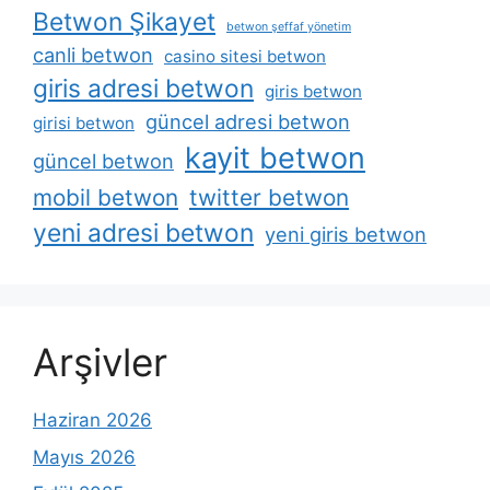
Betwon Şikayet
betwon şeffaf yönetim
canli betwon
casino sitesi betwon
giris adresi betwon
giris betwon
güncel adresi betwon
girisi betwon
kayit betwon
güncel betwon
mobil betwon
twitter betwon
yeni adresi betwon
yeni giris betwon
Arşivler
Haziran 2026
Mayıs 2026