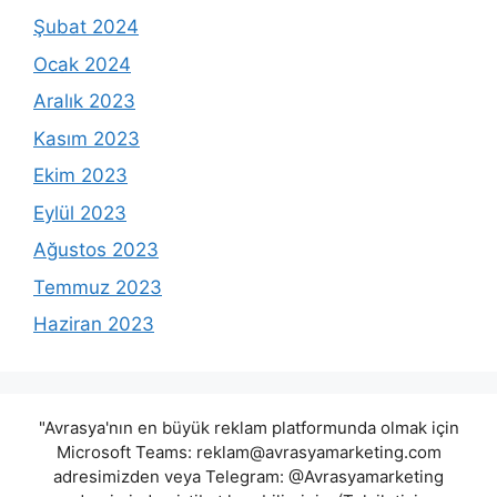
Şubat 2024
Ocak 2024
Aralık 2023
Kasım 2023
Ekim 2023
Eylül 2023
Ağustos 2023
Temmuz 2023
Haziran 2023
"Avrasya'nın en büyük reklam platformunda olmak için
Microsoft Teams:
reklam@avrasyamarketing.com
adresimizden veya Telegram: @Avrasyamarketing