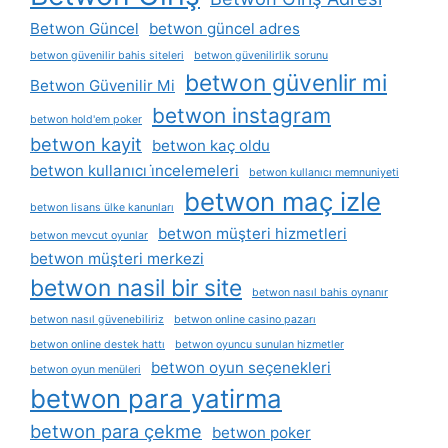
Betwon Güncel
betwon güncel adres
betwon güvenilir bahis siteleri
betwon güvenilirlik sorunu
betwon güvenlir mi
Betwon Güvenilir Mi
betwon instagram
betwon hold'em poker
betwon kayit
betwon kaç oldu
betwon kullanıcı i̇ncelemeleri
betwon kullanıcı memnuniyeti
betwon maç izle
betwon lisans ülke kanunları
betwon müşteri hizmetleri
betwon mevcut oyunlar
betwon müşteri merkezi
betwon nasil bir site
betwon nasıl bahis oynanır
betwon nasıl güvenebiliriz
betwon online casino pazarı
betwon online destek hattı
betwon oyuncu sunulan hizmetler
betwon oyun seçenekleri
betwon oyun menüleri
betwon para yatirma
betwon para çekme
betwon poker