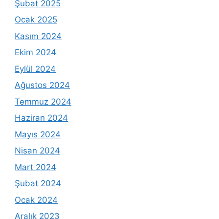
Şubat 2025
Ocak 2025
Kasım 2024
Ekim 2024
Eylül 2024
Ağustos 2024
Temmuz 2024
Haziran 2024
Mayıs 2024
Nisan 2024
Mart 2024
Şubat 2024
Ocak 2024
Aralık 2023