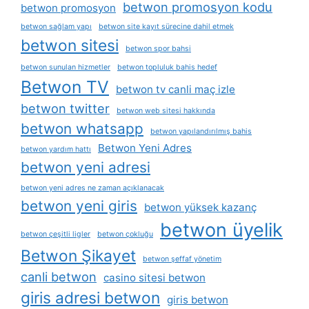
betwon promosyon kodu
betwon promosyon
betwon sağlam yapı
betwon site kayıt sürecine dahil etmek
betwon sitesi
betwon spor bahsi
betwon sunulan hizmetler
betwon topluluk bahis hedef
Betwon TV
betwon tv canli maç izle
betwon twitter
betwon web sitesi hakkında
betwon whatsapp
betwon yapılandırılmış bahis
Betwon Yeni Adres
betwon yardım hattı
betwon yeni adresi
betwon yeni adres ne zaman açıklanacak
betwon yeni giris
betwon yüksek kazanç
betwon üyelik
betwon çeşitli ligler
betwon çokluğu
Betwon Şikayet
betwon şeffaf yönetim
canli betwon
casino sitesi betwon
giris adresi betwon
giris betwon