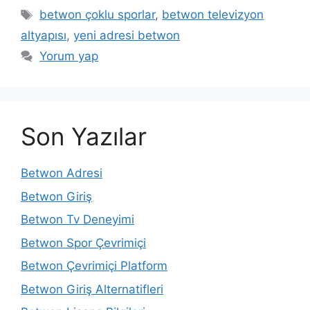
Etiketler
betwon çoklu sporlar
,
betwon televizyon
altyapısı
,
yeni adresi betwon
Yorum yap
Son Yazılar
Betwon Adresi
Betwon Giriş
Betwon Tv Deneyimi
Betwon Spor Çevrimiçi
Betwon Çevrimiçi Platform
Betwon Giriş Alternatifleri