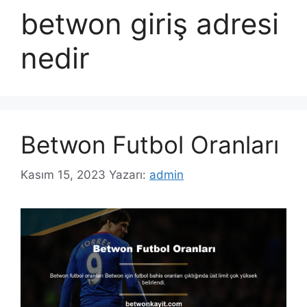
betwon giriş adresi
nedir
Betwon Futbol Oranları
Kasım 15, 2023
Yazarı:
admin