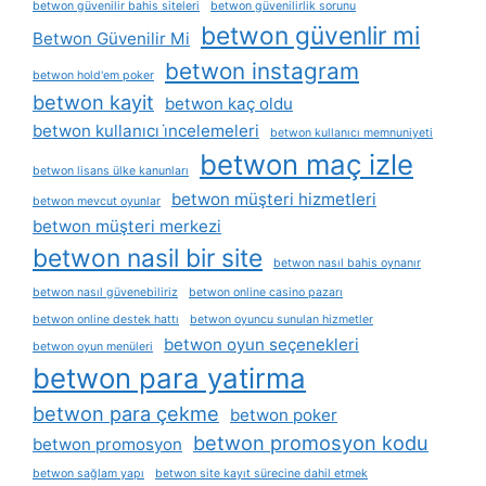
betwon güvenilir bahis siteleri
betwon güvenilirlik sorunu
betwon güvenlir mi
Betwon Güvenilir Mi
betwon instagram
betwon hold'em poker
betwon kayit
betwon kaç oldu
betwon kullanıcı i̇ncelemeleri
betwon kullanıcı memnuniyeti
betwon maç izle
betwon lisans ülke kanunları
betwon müşteri hizmetleri
betwon mevcut oyunlar
betwon müşteri merkezi
betwon nasil bir site
betwon nasıl bahis oynanır
betwon nasıl güvenebiliriz
betwon online casino pazarı
betwon online destek hattı
betwon oyuncu sunulan hizmetler
betwon oyun seçenekleri
betwon oyun menüleri
betwon para yatirma
betwon para çekme
betwon poker
betwon promosyon kodu
betwon promosyon
betwon sağlam yapı
betwon site kayıt sürecine dahil etmek