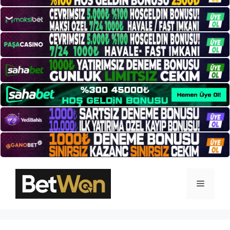
İçeriğe
atla
Menü