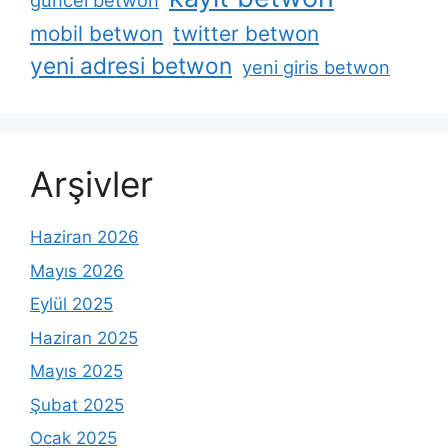
güncel betwon
mobil betwon
twitter betwon
yeni adresi betwon
yeni giris betwon
Arşivler
Haziran 2026
Mayıs 2026
Eylül 2025
Haziran 2025
Mayıs 2025
Şubat 2025
Ocak 2025