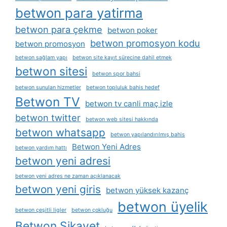
betwon para yatirma
betwon para çekme
betwon poker
betwon promosyon kodu
betwon promosyon
betwon sağlam yapı
betwon site kayıt sürecine dahil etmek
betwon sitesi
betwon spor bahsi
betwon sunulan hizmetler
betwon topluluk bahis hedef
Betwon TV
betwon tv canli maç izle
betwon twitter
betwon web sitesi hakkında
betwon whatsapp
betwon yapılandırılmış bahis
Betwon Yeni Adres
betwon yardım hattı
betwon yeni adresi
betwon yeni adres ne zaman açıklanacak
betwon yeni giris
betwon yüksek kazanç
betwon üyelik
betwon çeşitli ligler
betwon çokluğu
Betwon Şikayet