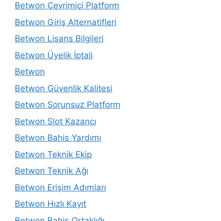
Betwon Çevrimiçi Platform
Betwon Giriş Alternatifleri
Betwon Lisans Bilgileri
Betwon Üyelik İptali
Betwon
Betwon Güvenlik Kalitesi
Betwon Sorunsuz Platform
Betwon Slot Kazancı
Betwon Bahis Yardımı
Betwon Teknik Ekip
Betwon Teknik Ağı
Betwon Erişim Adımları
Betwon Hızlı Kayıt
Betwon Bahis Ortaklığı