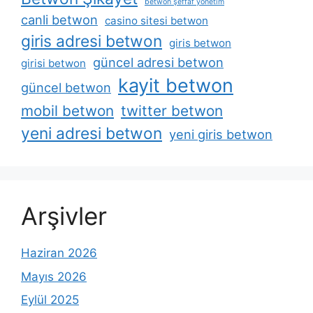
betwon şeffaf yönetim
canli betwon
casino sitesi betwon
giris adresi betwon
giris betwon
güncel adresi betwon
girisi betwon
kayit betwon
güncel betwon
mobil betwon
twitter betwon
yeni adresi betwon
yeni giris betwon
Arşivler
Haziran 2026
Mayıs 2026
Eylül 2025