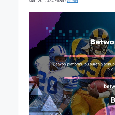
Mart 20, 2024
Yazarı:
admin