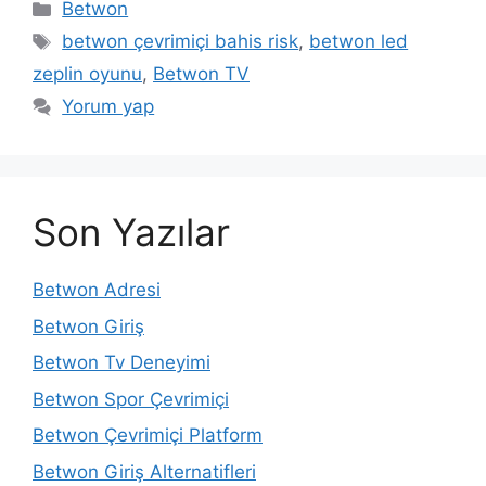
Kategoriler
Betwon
Etiketler
betwon çevrimiçi bahis risk
,
betwon led
zeplin oyunu
,
Betwon TV
Yorum yap
Son Yazılar
Betwon Adresi
Betwon Giriş
Betwon Tv Deneyimi
Betwon Spor Çevrimiçi
Betwon Çevrimiçi Platform
Betwon Giriş Alternatifleri