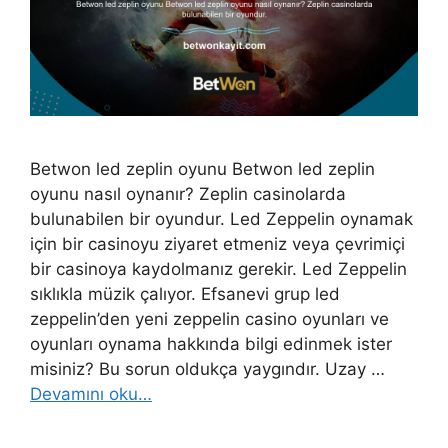
Betwon led zeplin oyunu Betwon led zeplin
oyunu nasıl oynanır? Zeplin casinolarda
bulunabilen bir oyundur. Led Zeppelin oynamak
için bir casinoyu ziyaret etmeniz veya çevrimiçi
bir casinoya kaydolmanız gerekir. Led Zeppelin
sıklıkla müzik çalıyor. Efsanevi grup led
zeppelin’den yeni zeppelin casino oyunları ve
oyunları oynama hakkında bilgi edinmek ister
misiniz? Bu sorun oldukça yaygındır. Uzay …
Devamını oku…