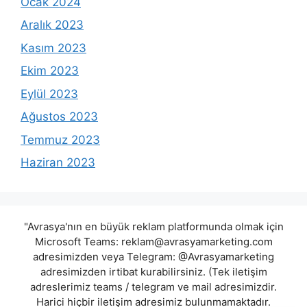
Ocak 2024
Aralık 2023
Kasım 2023
Ekim 2023
Eylül 2023
Ağustos 2023
Temmuz 2023
Haziran 2023
"Avrasya'nın en büyük reklam platformunda olmak için
Microsoft Teams:
reklam@avrasyamarketing.com
adresimizden veya Telegram: @Avrasyamarketing
adresimizden irtibat kurabilirsiniz. (Tek iletişim
adreslerimiz teams / telegram ve mail adresimizdir.
Harici hiçbir iletişim adresimiz bulunmamaktadır.