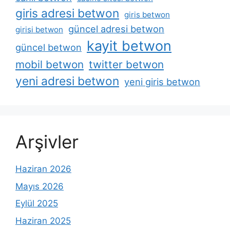
giris adresi betwon
giris betwon
güncel adresi betwon
girisi betwon
kayit betwon
güncel betwon
mobil betwon
twitter betwon
yeni adresi betwon
yeni giris betwon
Arşivler
Haziran 2026
Mayıs 2026
Eylül 2025
Haziran 2025