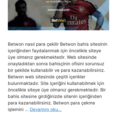
Betwon nasıl para çekilir Betwon bahis sitesinin
içeriğinden faydalanmak için öncelikle siteye
üye olmanız gerekmektedir. Web sitesinde
onayladıktan sonra bahisçinin ofisini sorunsuz
bir şekilde kullanabilir ve para kazanabilirsiniz.
Betwon web sitesinde çeşitli içerikler
bulunmaktadır. Site içeriğini kullanabilmek için
öncelikle siteye üye olmanız gerekmektedir. Bir
bahis sitesine girdiğinizde sitenin içeriğinden
para kazanabilirsiniz. Betwon para çekme
işlemini …
Devamını oku…