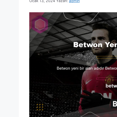
Ocak 13, 2024
Yazarı:
admin