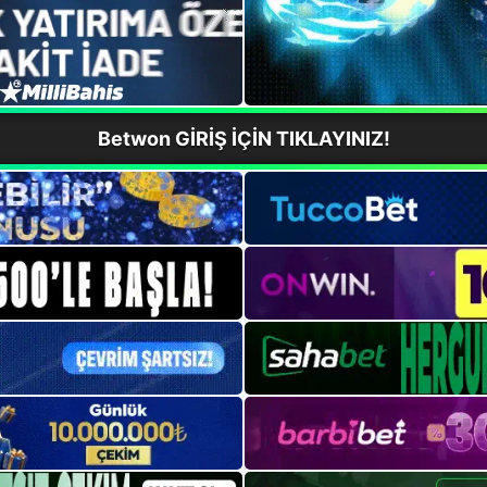
Betwon GİRİŞ İÇİN TIKLAYINIZ!