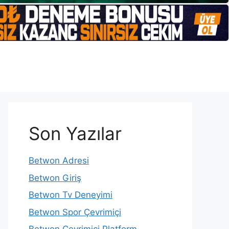
Son Yazılar
Betwon Adresi
Betwon Giriş
Betwon Tv Deneyimi
Betwon Spor Çevrimiçi