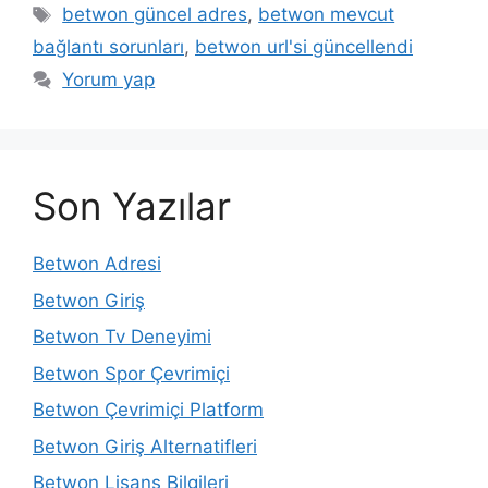
Etiketler
betwon güncel adres
,
betwon mevcut
bağlantı sorunları
,
betwon url'si güncellendi
Yorum yap
Son Yazılar
Betwon Adresi
Betwon Giriş
Betwon Tv Deneyimi
Betwon Spor Çevrimiçi
Betwon Çevrimiçi Platform
Betwon Giriş Alternatifleri
Betwon Lisans Bilgileri