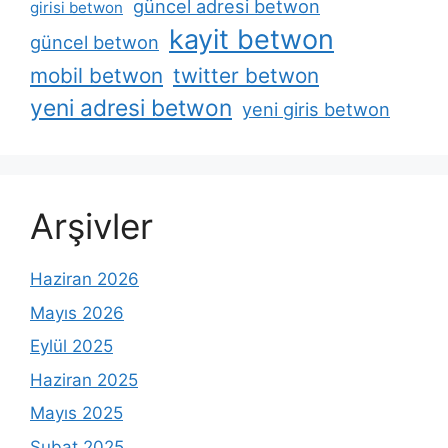
güncel adresi betwon
girisi betwon
kayit betwon
güncel betwon
mobil betwon
twitter betwon
yeni adresi betwon
yeni giris betwon
Arşivler
Haziran 2026
Mayıs 2026
Eylül 2025
Haziran 2025
Mayıs 2025
Şubat 2025