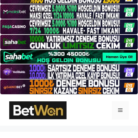
İçeriğe
atla
Menü