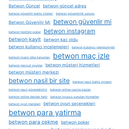
Betwon Güncel
betwon güncel adres
betwon güvenilir bahis siteleri
betwon güvenilirlik sorunu
betwon güvenlir mi
Betwon Güvenilir Mi
betwon instagram
betwon hold'em poker
betwon kayit
betwon kaç oldu
betwon kullanıcı i̇ncelemeleri
betwon kullanıcı memnuniyeti
betwon maç izle
betwon lisans ülke kanunları
betwon müşteri hizmetleri
betwon mevcut oyunlar
betwon müşteri merkezi
betwon nasil bir site
betwon nasıl bahis oynanır
betwon nasıl güvenebiliriz
betwon online casino pazarı
betwon online destek hattı
betwon oyuncu sunulan hizmetler
betwon oyun seçenekleri
betwon oyun menüleri
betwon para yatirma
betwon para çekme
betwon poker