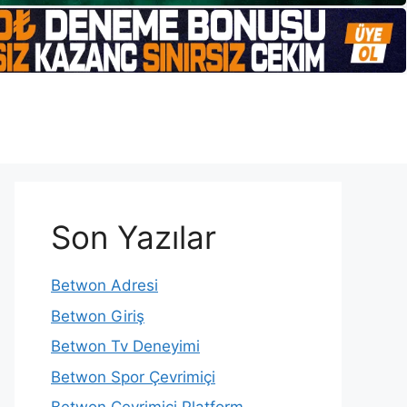
Son Yazılar
Betwon Adresi
Betwon Giriş
Betwon Tv Deneyimi
Betwon Spor Çevrimiçi