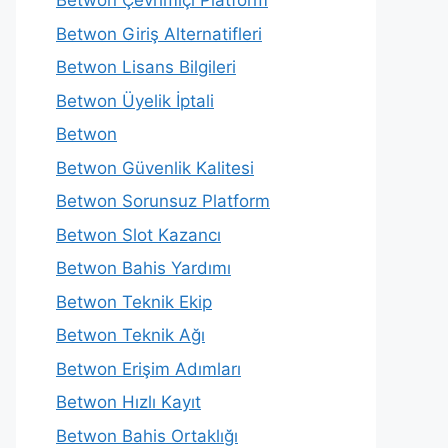
Betwon Çevrimiçi Platform
Betwon Giriş Alternatifleri
Betwon Lisans Bilgileri
Betwon Üyelik İptali
Betwon
Betwon Güvenlik Kalitesi
Betwon Sorunsuz Platform
Betwon Slot Kazancı
Betwon Bahis Yardımı
Betwon Teknik Ekip
Betwon Teknik Ağı
Betwon Erişim Adımları
Betwon Hızlı Kayıt
Betwon Bahis Ortaklığı