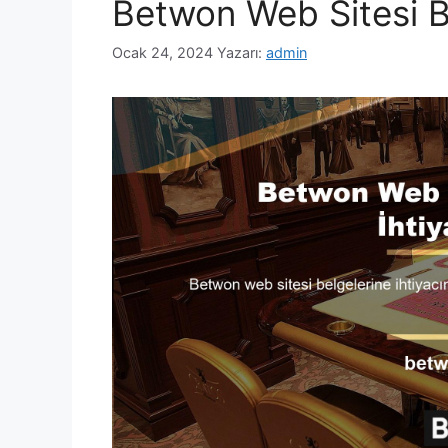
Betwon Web Sitesi Be
Ocak 24, 2024
Yazarı:
admin