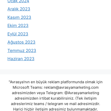
Ocak 2024
Aralık 2023
Kasım 2023
Ekim 2023
Eylül 2023
Ağustos 2023
Temmuz 2023
Haziran 2023
"Avrasya'nın en büyük reklam platformunda olmak için
Microsoft Teams:
reklam@avrasyamarketing.com
adresimizden veya Telegram: @Avrasyamarketing
adresimizden irtibat kurabilirsiniz. (Tek iletişim
adreslerimiz teams / telegram ve mail adresimizdir.
Harici hiçbir iletişim adresimiz bulunmamaktadır.