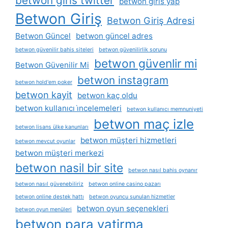
betwon giris twitter
betwon giris yap
Betwon Giriş
Betwon Giriş Adresi
Betwon Güncel
betwon güncel adres
betwon güvenilir bahis siteleri
betwon güvenilirlik sorunu
betwon güvenlir mi
Betwon Güvenilir Mi
betwon instagram
betwon hold'em poker
betwon kayit
betwon kaç oldu
betwon kullanıcı i̇ncelemeleri
betwon kullanıcı memnuniyeti
betwon maç izle
betwon lisans ülke kanunları
betwon müşteri hizmetleri
betwon mevcut oyunlar
betwon müşteri merkezi
betwon nasil bir site
betwon nasıl bahis oynanır
betwon nasıl güvenebiliriz
betwon online casino pazarı
betwon online destek hattı
betwon oyuncu sunulan hizmetler
betwon oyun seçenekleri
betwon oyun menüleri
betwon para yatirma