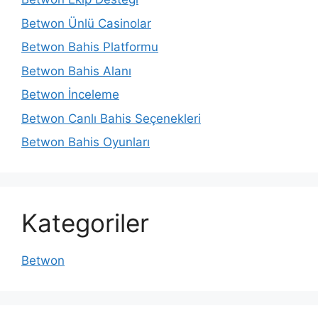
Betwon Ünlü Casinolar
Betwon Bahis Platformu
Betwon Bahis Alanı
Betwon İnceleme
Betwon Canlı Bahis Seçenekleri
Betwon Bahis Oyunları
Kategoriler
Betwon