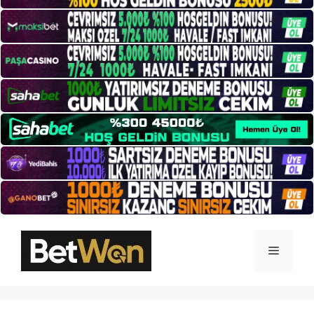
İçeriğe
atla
Menü