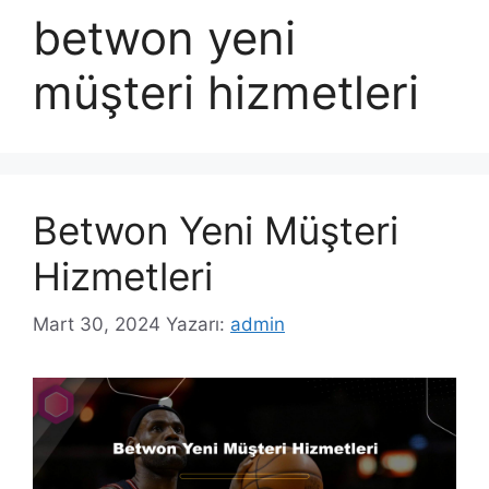
betwon yeni
müşteri hizmetleri
Betwon Yeni Müşteri
Hizmetleri
Mart 30, 2024
Yazarı:
admin