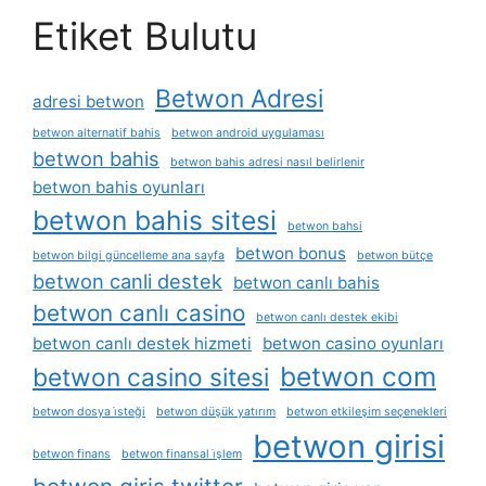
Etiket Bulutu
Betwon Adresi
adresi betwon
betwon alternatif bahis
betwon android uygulaması
betwon bahis
betwon bahis adresi nasıl belirlenir
betwon bahis oyunları
betwon bahis sitesi
betwon bahsi
betwon bonus
betwon bilgi güncelleme ana sayfa
betwon bütçe
betwon canli destek
betwon canlı bahis
betwon canlı casino
betwon canlı destek ekibi
betwon canlı destek hizmeti
betwon casino oyunları
betwon com
betwon casino sitesi
betwon dosya i̇steği
betwon düşük yatırım
betwon etkileşim seçenekleri
betwon girisi
betwon finans
betwon finansal i̇şlem