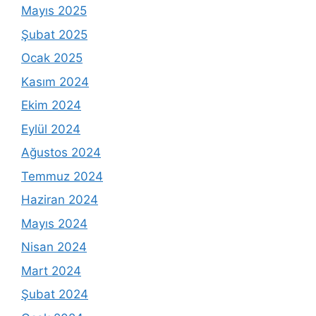
Mayıs 2025
Şubat 2025
Ocak 2025
Kasım 2024
Ekim 2024
Eylül 2024
Ağustos 2024
Temmuz 2024
Haziran 2024
Mayıs 2024
Nisan 2024
Mart 2024
Şubat 2024