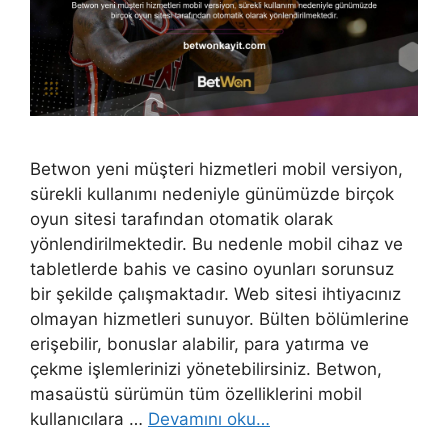
Betwon yeni müşteri hizmetleri mobil versiyon,
sürekli kullanımı nedeniyle günümüzde birçok
oyun sitesi tarafından otomatik olarak
yönlendirilmektedir. Bu nedenle mobil cihaz ve
tabletlerde bahis ve casino oyunları sorunsuz
bir şekilde çalışmaktadır. Web sitesi ihtiyacınız
olmayan hizmetleri sunuyor. Bülten bölümlerine
erişebilir, bonuslar alabilir, para yatırma ve
çekme işlemlerinizi yönetebilirsiniz. Betwon,
masaüstü sürümün tüm özelliklerini mobil
kullanıcılara …
Devamını oku…